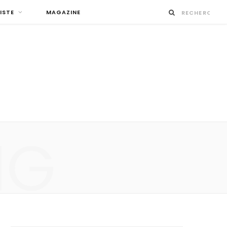
ISTE
MAGAZINE
NG