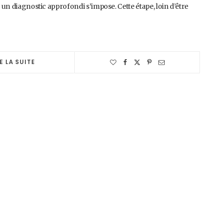
, un diagnostic approfondi s’impose. Cette étape, loin d’être
E LA SUITE