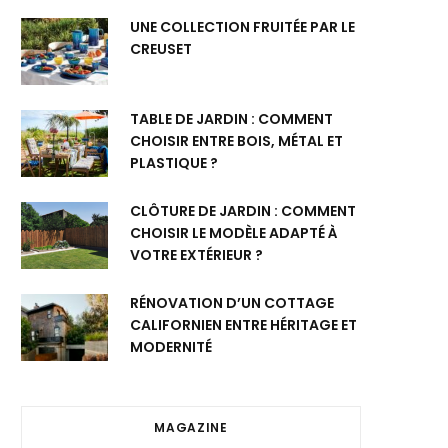
UNE COLLECTION FRUITÉE PAR LE
CREUSET
TABLE DE JARDIN : COMMENT
CHOISIR ENTRE BOIS, MÉTAL ET
PLASTIQUE ?
CLÔTURE DE JARDIN : COMMENT
CHOISIR LE MODÈLE ADAPTÉ À
VOTRE EXTÉRIEUR ?
RÉNOVATION D’UN COTTAGE
CALIFORNIEN ENTRE HÉRITAGE ET
MODERNITÉ
MAGAZINE