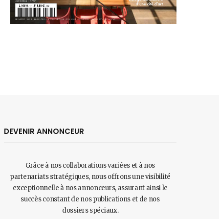
DEVENIR ANNONCEUR
Grâce à nos collaborations variées et à nos
partenariats stratégiques, nous offrons une visibilité
exceptionnelle à nos annonceurs, assurant ainsi le
succès constant de nos publications et de nos
dossiers spéciaux.