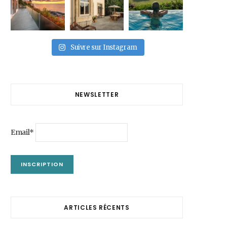
Suivre sur Instagram
NEWSLETTER
Email*
ARTICLES RÉCENTS