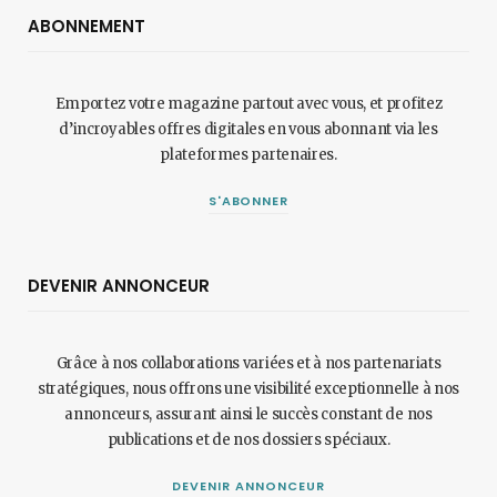
ABONNEMENT
Emportez votre magazine partout avec vous, et profitez
d’incroyables offres digitales en vous abonnant via les
plateformes partenaires.
S'ABONNER
DEVENIR ANNONCEUR
Grâce à nos collaborations variées et à nos partenariats
stratégiques, nous offrons une visibilité exceptionnelle à nos
annonceurs, assurant ainsi le succès constant de nos
publications et de nos dossiers spéciaux.
DEVENIR ANNONCEUR