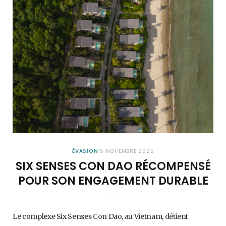
ÉVASION
5 NOVEMBRE 2025
SIX SENSES CON DAO RÉCOMPENSÉ
POUR SON ENGAGEMENT DURABLE
Le complexe Six Senses Con Dao, au Vietnam, détient