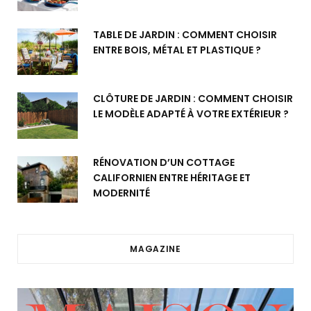
TABLE DE JARDIN : COMMENT CHOISIR
ENTRE BOIS, MÉTAL ET PLASTIQUE ?
CLÔTURE DE JARDIN : COMMENT CHOISIR
LE MODÈLE ADAPTÉ À VOTRE EXTÉRIEUR ?
RÉNOVATION D’UN COTTAGE
CALIFORNIEN ENTRE HÉRITAGE ET
MODERNITÉ
MAGAZINE