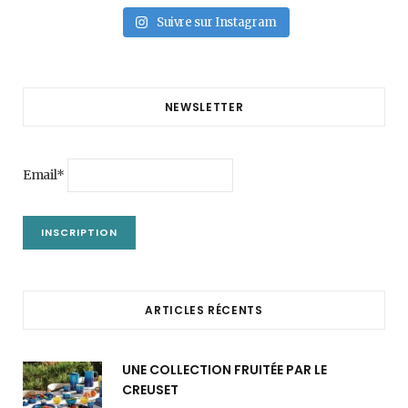
Suivre sur Instagram
NEWSLETTER
Email*
ARTICLES RÉCENTS
UNE COLLECTION FRUITÉE PAR LE
CREUSET