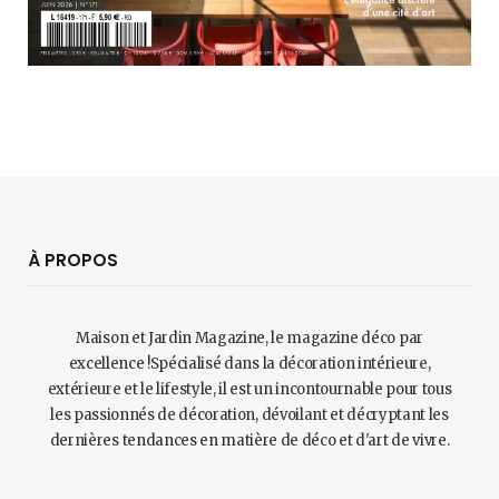
À PROPOS
Maison et Jardin Magazine, le magazine déco par
excellence !Spécialisé dans la décoration intérieure,
extérieure et le lifestyle, il est un incontournable pour tous
les passionnés de décoration, dévoilant et décryptant les
dernières tendances en matière de déco et d'art de vivre.