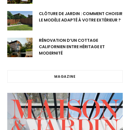
CLÔTURE DE JARDIN : COMMENT CHOISIR
LE MODÈLE ADAPTÉ À VOTRE EXTÉRIEUR ?
RÉNOVATION D’UN COTTAGE
CALIFORNIEN ENTRE HÉRITAGE ET
MODERNITÉ
MAGAZINE