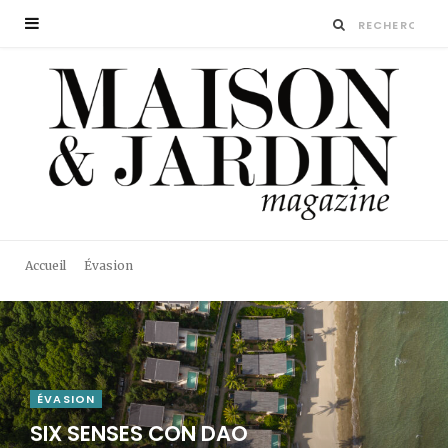
Accueil
Évasion
ÉVASION
SIX SENSES CON DAO