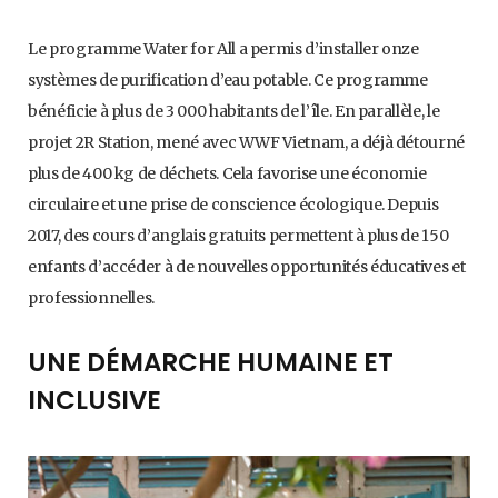
Le programme Water for All a permis d’installer onze
systèmes de purification d’eau potable. Ce programme
bénéficie à plus de 3 000 habitants de l’île. En parallèle, le
projet 2R Station, mené avec WWF Vietnam, a déjà détourné
plus de 400 kg de déchets. Cela favorise une économie
circulaire et une prise de conscience écologique. Depuis
2017, des cours d’anglais gratuits permettent à plus de 150
enfants d’accéder à de nouvelles opportunités éducatives et
professionnelles.
UNE DÉMARCHE HUMAINE ET
INCLUSIVE