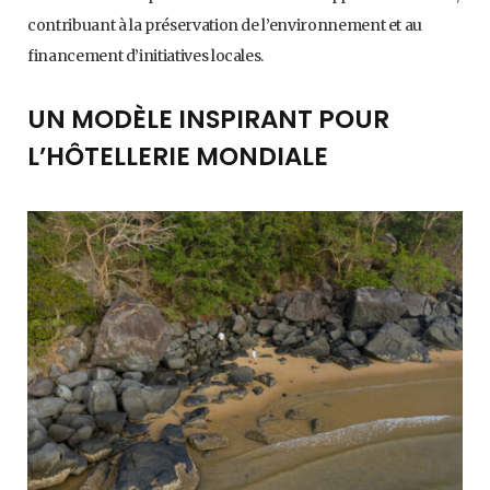
contribuant à la préservation de l’environnement et au
financement d’initiatives locales.
UN MODÈLE INSPIRANT POUR
L’HÔTELLERIE MONDIALE