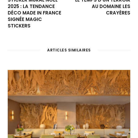
2025 : LA TENDANCE
AU DOMAINE LES
DÉCO MADE IN FRANCE
CRAYÈRES
SIGNÉE MAGIC
STICKERS
ARTICLES SIMILAIRES