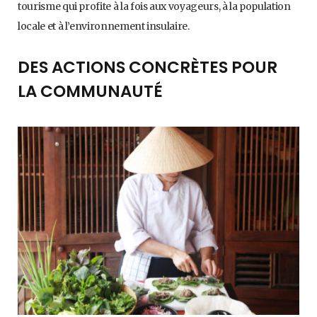
tourisme qui profite à la fois aux voyageurs, à la population
locale et à l’environnement insulaire.
DES ACTIONS CONCRÈTES POUR
LA COMMUNAUTÉ