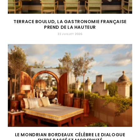
TERRACE BOULUD, LA GASTRONOMIE FRANÇAISE
PREND DE LA HAUTEUR
22 JUILLET 2026
LE MONDRIAN BORDEAUX CÉLÈBRE LE DIALOGUE