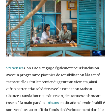
Six Senses
Con Dao s’engage également pour l’inclusion
avec un programme pionnier de sensibilisation à la santé
menstruelle. C’est le premier du genre au Vietnam, ainsi
qu’un partenariat solidaire avec la Fondation Maison
Chance. Dans la boutique du resort, des tortues en brocart
tissées à la main par des
artisans
en situation de vulnérabilité
sont vendues au profit du Fonds de développement durable,