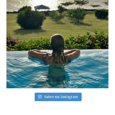
Suivre sur Instagram