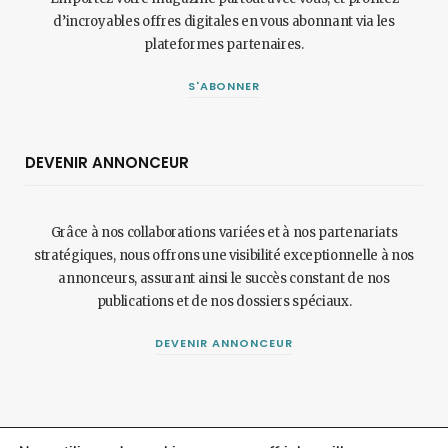
d’incroyables offres digitales en vous abonnant via les
plateformes partenaires.
S'ABONNER
DEVENIR ANNONCEUR
Grâce à nos collaborations variées et à nos partenariats
stratégiques, nous offrons une visibilité exceptionnelle à nos
annonceurs, assurant ainsi le succès constant de nos
publications et de nos dossiers spéciaux.
DEVENIR ANNONCEUR