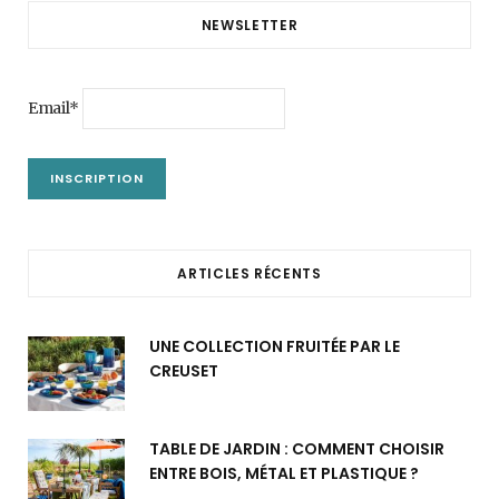
NEWSLETTER
Email*
ARTICLES RÉCENTS
UNE COLLECTION FRUITÉE PAR LE
CREUSET
TABLE DE JARDIN : COMMENT CHOISIR
ENTRE BOIS, MÉTAL ET PLASTIQUE ?