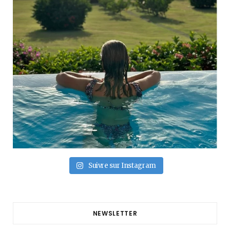
Suivre sur Instagram
NEWSLETTER