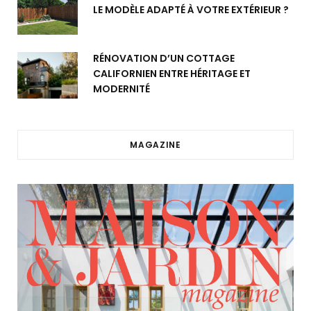
LE MODÈLE ADAPTÉ À VOTRE EXTÉRIEUR ?
RÉNOVATION D’UN COTTAGE
CALIFORNIEN ENTRE HÉRITAGE ET
MODERNITÉ
MAGAZINE