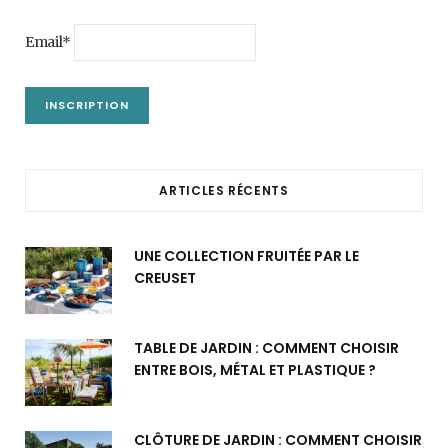
Email*
ARTICLES RÉCENTS
UNE COLLECTION FRUITÉE PAR LE
CREUSET
TABLE DE JARDIN : COMMENT CHOISIR
ENTRE BOIS, MÉTAL ET PLASTIQUE ?
CLÔTURE DE JARDIN : COMMENT CHOISIR