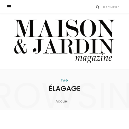
ROWSI
TAG
ÉLAGAGE
Accueil