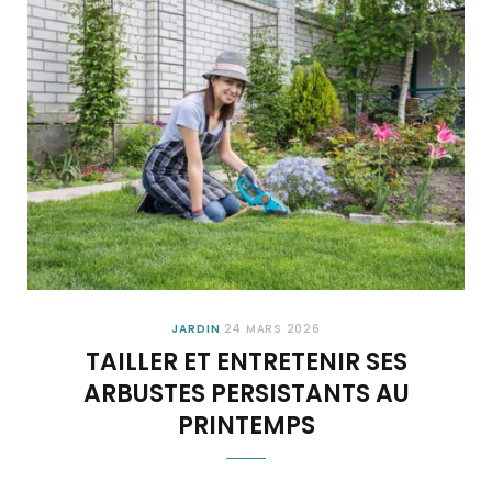
JARDIN
24 MARS 2026
TAILLER ET ENTRETENIR SES
ARBUSTES PERSISTANTS AU
PRINTEMPS