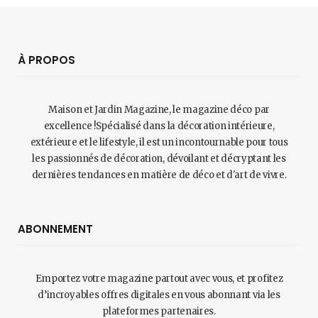
À PROPOS
Maison et Jardin Magazine, le magazine déco par
excellence !Spécialisé dans la décoration intérieure,
extérieure et le lifestyle, il est un incontournable pour tous
les passionnés de décoration, dévoilant et décryptant les
dernières tendances en matière de déco et d'art de vivre.
ABONNEMENT
Emportez votre magazine partout avec vous, et profitez
d’incroyables offres digitales en vous abonnant via les
plateformes partenaires.