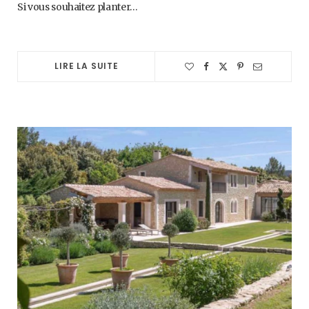
Si vous souhaitez planter…
LIRE LA SUITE