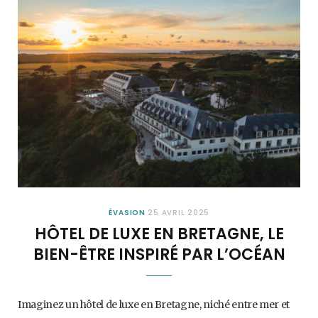
ÉVASION
25 AVRIL 2025
HÔTEL DE LUXE EN BRETAGNE, LE
BIEN-ÊTRE INSPIRÉ PAR L’OCÉAN
Imaginez un hôtel de luxe en Bretagne, niché entre mer et