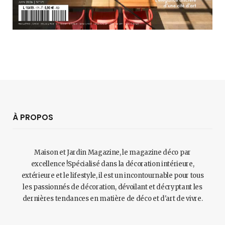
À PROPOS
Maison et Jardin Magazine, le magazine déco par
excellence !Spécialisé dans la décoration intérieure,
extérieure et le lifestyle, il est un incontournable pour tous
les passionnés de décoration, dévoilant et décryptant les
dernières tendances en matière de déco et d'art de vivre.