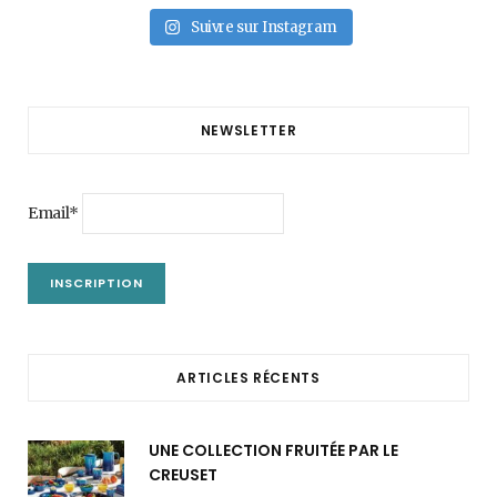
Suivre sur Instagram
NEWSLETTER
Email*
ARTICLES RÉCENTS
UNE COLLECTION FRUITÉE PAR LE
CREUSET