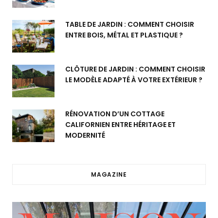
TABLE DE JARDIN : COMMENT CHOISIR
ENTRE BOIS, MÉTAL ET PLASTIQUE ?
CLÔTURE DE JARDIN : COMMENT CHOISIR
LE MODÈLE ADAPTÉ À VOTRE EXTÉRIEUR ?
RÉNOVATION D’UN COTTAGE
CALIFORNIEN ENTRE HÉRITAGE ET
MODERNITÉ
MAGAZINE