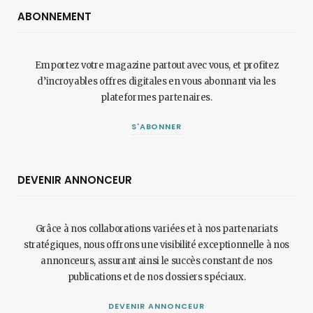
ABONNEMENT
Emportez votre magazine partout avec vous, et profitez
d’incroyables offres digitales en vous abonnant via les
plateformes partenaires.
S'ABONNER
DEVENIR ANNONCEUR
Grâce à nos collaborations variées et à nos partenariats
stratégiques, nous offrons une visibilité exceptionnelle à nos
annonceurs, assurant ainsi le succès constant de nos
publications et de nos dossiers spéciaux.
DEVENIR ANNONCEUR