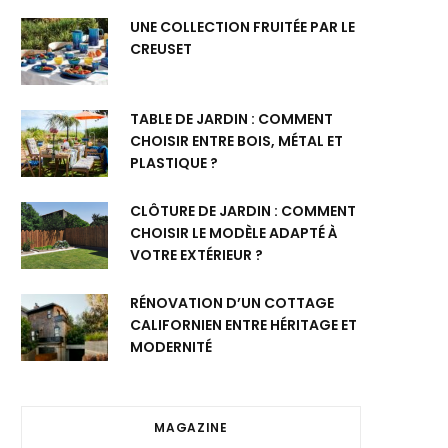
UNE COLLECTION FRUITÉE PAR LE
CREUSET
TABLE DE JARDIN : COMMENT
CHOISIR ENTRE BOIS, MÉTAL ET
PLASTIQUE ?
CLÔTURE DE JARDIN : COMMENT
CHOISIR LE MODÈLE ADAPTÉ À
VOTRE EXTÉRIEUR ?
RÉNOVATION D’UN COTTAGE
CALIFORNIEN ENTRE HÉRITAGE ET
MODERNITÉ
MAGAZINE