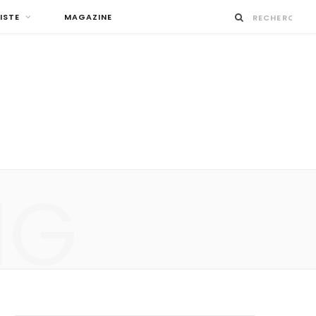
ISTE
MAGAZINE
NG