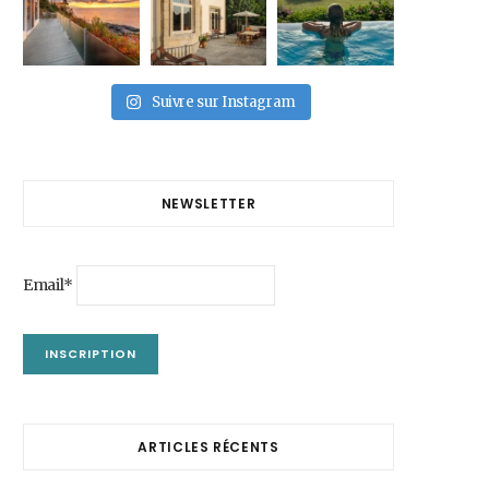
Suivre sur Instagram
NEWSLETTER
Email*
ARTICLES RÉCENTS