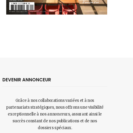
DEVENIR ANNONCEUR
Grâce à nos collaborations variées et à nos
partenariats stratégiques, nous offrons une visibilité
exceptionnelle à nos annonceurs, assurant ainsi le
succès constant de nos publications et de nos
dossiers spéciaux.