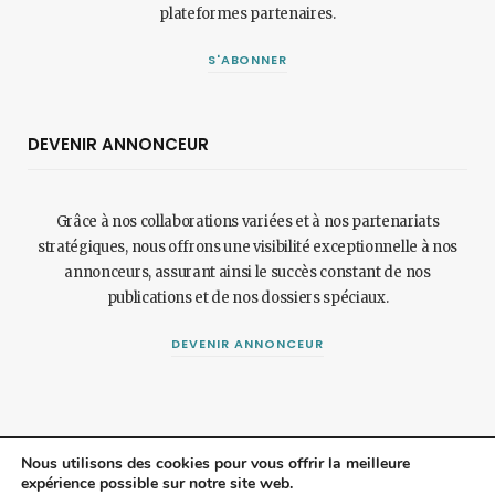
plateformes partenaires.
S'ABONNER
DEVENIR ANNONCEUR
Grâce à nos collaborations variées et à nos partenariats
stratégiques, nous offrons une visibilité exceptionnelle à nos
annonceurs, assurant ainsi le succès constant de nos
publications et de nos dossiers spéciaux.
DEVENIR ANNONCEUR
Nous utilisons des cookies pour vous offrir la meilleure
expérience possible sur notre site web.