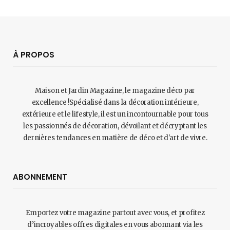
À PROPOS
Maison et Jardin Magazine, le magazine déco par
excellence !Spécialisé dans la décoration intérieure,
extérieure et le lifestyle, il est un incontournable pour tous
les passionnés de décoration, dévoilant et décryptant les
dernières tendances en matière de déco et d'art de vivre.
ABONNEMENT
Emportez votre magazine partout avec vous, et profitez
d’incroyables offres digitales en vous abonnant via les