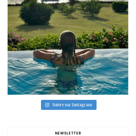
Suivre sur Instagram
NEWSLETTER