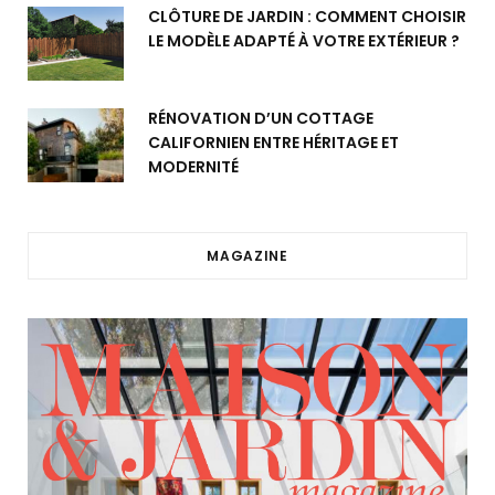
CLÔTURE DE JARDIN : COMMENT CHOISIR
LE MODÈLE ADAPTÉ À VOTRE EXTÉRIEUR ?
RÉNOVATION D’UN COTTAGE
CALIFORNIEN ENTRE HÉRITAGE ET
MODERNITÉ
MAGAZINE