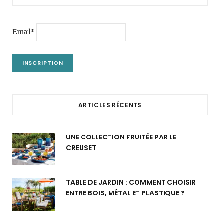
Email*
ARTICLES RÉCENTS
UNE COLLECTION FRUITÉE PAR LE
CREUSET
TABLE DE JARDIN : COMMENT CHOISIR
ENTRE BOIS, MÉTAL ET PLASTIQUE ?