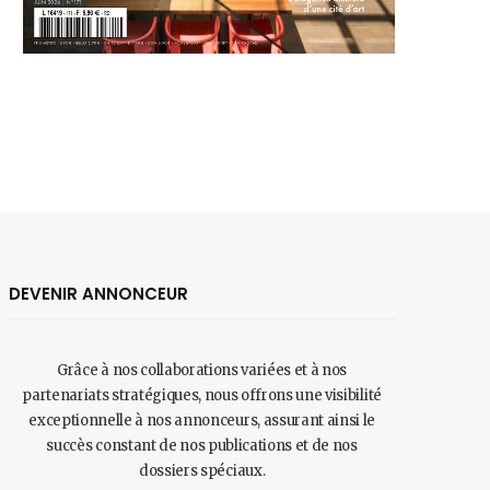
DEVENIR ANNONCEUR
Grâce à nos collaborations variées et à nos
partenariats stratégiques, nous offrons une visibilité
exceptionnelle à nos annonceurs, assurant ainsi le
succès constant de nos publications et de nos
dossiers spéciaux.