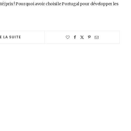
ité/prix ! Pourquoi avoir choisi le Portugal pour développer les
E LA SUITE