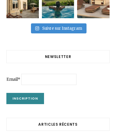
Suivre sur Instagram
NEWSLETTER
Email*
ARTICLES RÉCENTS