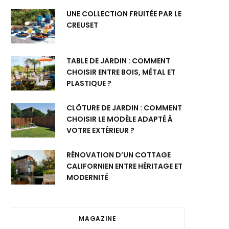
UNE COLLECTION FRUITÉE PAR LE
CREUSET
TABLE DE JARDIN : COMMENT
CHOISIR ENTRE BOIS, MÉTAL ET
PLASTIQUE ?
CLÔTURE DE JARDIN : COMMENT
CHOISIR LE MODÈLE ADAPTÉ À
VOTRE EXTÉRIEUR ?
RÉNOVATION D’UN COTTAGE
CALIFORNIEN ENTRE HÉRITAGE ET
MODERNITÉ
MAGAZINE