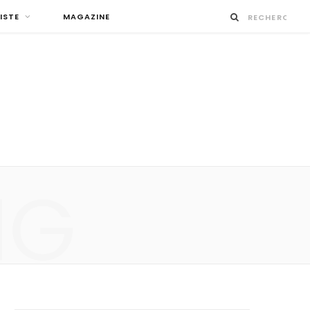
ISTE
MAGAZINE
NG