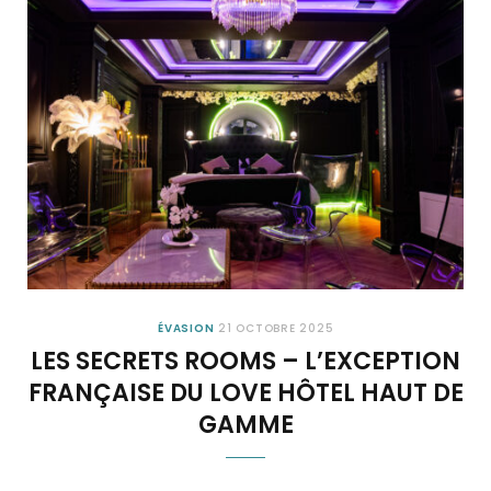
ÉVASION
21 OCTOBRE 2025
LES SECRETS ROOMS – L’EXCEPTION
FRANÇAISE DU LOVE HÔTEL HAUT DE
GAMME