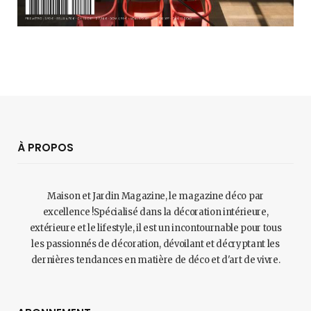
À PROPOS
Maison et Jardin Magazine, le magazine déco par
excellence !Spécialisé dans la décoration intérieure,
extérieure et le lifestyle, il est un incontournable pour tous
les passionnés de décoration, dévoilant et décryptant les
dernières tendances en matière de déco et d'art de vivre.