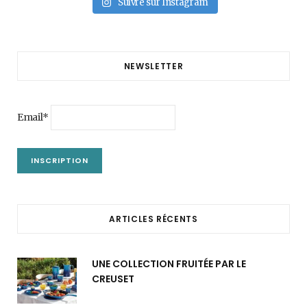
Suivre sur Instagram
NEWSLETTER
Email*
ARTICLES RÉCENTS
UNE COLLECTION FRUITÉE PAR LE
CREUSET