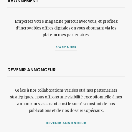
ABONNEMENT
Emportez votre magazine partout avec vous, et profitez
d’incroyables offres digitales en vous abonnant via les
plateformes partenaires.
S'ABONNER
DEVENIR ANNONCEUR
Grâce à nos collaborations variées et à nos partenariats
stratégiques, nous offrons une visibilité exceptionnelle à nos
annonceurs, assurant ainsi le succès constant de nos
publications et de nos dossiers spéciaux.
DEVENIR ANNONCEUR