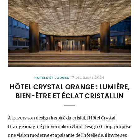
HOTELS ET LODGES
17 DÉCEMBRE 2024
HÔTEL CRYSTAL ORANGE : LUMIÈRE,
BIEN-ÊTRE ET ÉCLAT CRISTALLIN
À travers son design inspiré du cristal, l’Hôtel Crystal
Orange imaginé par Vermilion Zhou Design Group, propose
une vision moderne et apaisante de l’hôtellerie. Il invite ses