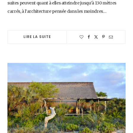
suites peuvent quant à elles atteindre jusqu’à 130 mètres
carrés, à l’architecture pensée dans les moindres…
LIRE LA SUITE