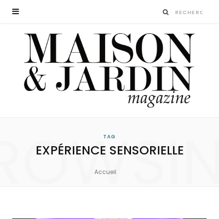
ROWSI
TAG
EXPÉRIENCE SENSORIELLE
Accueil