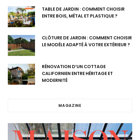
TABLE DE JARDIN : COMMENT CHOISIR
ENTRE BOIS, MÉTAL ET PLASTIQUE ?
CLÔTURE DE JARDIN : COMMENT CHOISIR
LE MODÈLE ADAPTÉ À VOTRE EXTÉRIEUR ?
RÉNOVATION D’UN COTTAGE
CALIFORNIEN ENTRE HÉRITAGE ET
MODERNITÉ
MAGAZINE