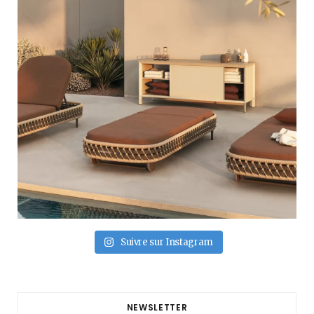
Suivre sur Instagram
NEWSLETTER