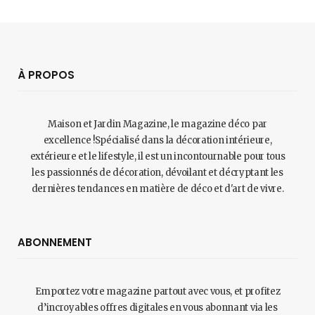
À PROPOS
Maison et Jardin Magazine, le magazine déco par
excellence !Spécialisé dans la décoration intérieure,
extérieure et le lifestyle, il est un incontournable pour tous
les passionnés de décoration, dévoilant et décryptant les
dernières tendances en matière de déco et d'art de vivre.
ABONNEMENT
Emportez votre magazine partout avec vous, et profitez
d’incroyables offres digitales en vous abonnant via les