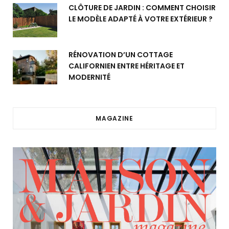
CLÔTURE DE JARDIN : COMMENT CHOISIR
LE MODÈLE ADAPTÉ À VOTRE EXTÉRIEUR ?
RÉNOVATION D’UN COTTAGE
CALIFORNIEN ENTRE HÉRITAGE ET
MODERNITÉ
MAGAZINE