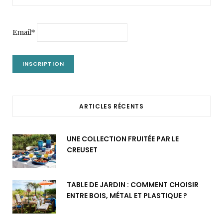
Email*
ARTICLES RÉCENTS
UNE COLLECTION FRUITÉE PAR LE
CREUSET
TABLE DE JARDIN : COMMENT CHOISIR
ENTRE BOIS, MÉTAL ET PLASTIQUE ?