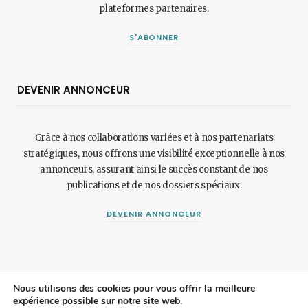
plateformes partenaires.
S'ABONNER
DEVENIR ANNONCEUR
Grâce à nos collaborations variées et à nos partenariats
stratégiques, nous offrons une visibilité exceptionnelle à nos
annonceurs, assurant ainsi le succès constant de nos
publications et de nos dossiers spéciaux.
DEVENIR ANNONCEUR
Nous utilisons des cookies pour vous offrir la meilleure
expérience possible sur notre site web.