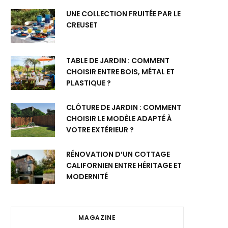
UNE COLLECTION FRUITÉE PAR LE
CREUSET
TABLE DE JARDIN : COMMENT
CHOISIR ENTRE BOIS, MÉTAL ET
PLASTIQUE ?
CLÔTURE DE JARDIN : COMMENT
CHOISIR LE MODÈLE ADAPTÉ À
VOTRE EXTÉRIEUR ?
RÉNOVATION D’UN COTTAGE
CALIFORNIEN ENTRE HÉRITAGE ET
MODERNITÉ
MAGAZINE