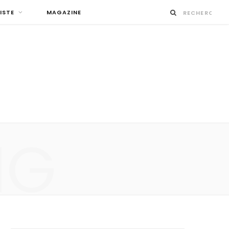
ISTE
MAGAZINE
NG