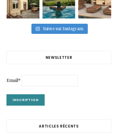
Suivre sur Instagram
NEWSLETTER
Email*
ARTICLES RÉCENTS