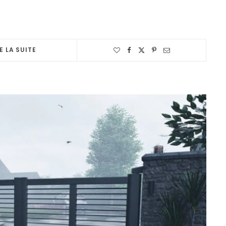
E LA SUITE