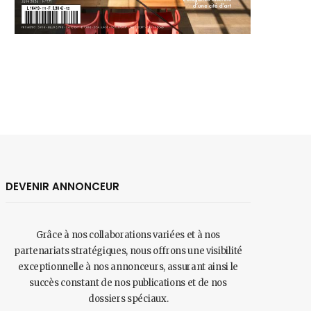
DEVENIR ANNONCEUR
Grâce à nos collaborations variées et à nos
partenariats stratégiques, nous offrons une visibilité
exceptionnelle à nos annonceurs, assurant ainsi le
succès constant de nos publications et de nos
dossiers spéciaux.