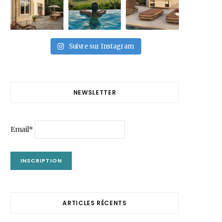
Suivre sur Instagram
NEWSLETTER
Email*
ARTICLES RÉCENTS