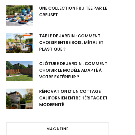
UNE COLLECTION FRUITÉE PAR LE
CREUSET
TABLE DE JARDIN : COMMENT
CHOISIR ENTRE BOIS, MÉTAL ET
PLASTIQUE ?
CLÔTURE DE JARDIN : COMMENT
CHOISIR LE MODÈLE ADAPTÉ À
VOTRE EXTÉRIEUR ?
RÉNOVATION D’UN COTTAGE
CALIFORNIEN ENTRE HÉRITAGE ET
MODERNITÉ
MAGAZINE