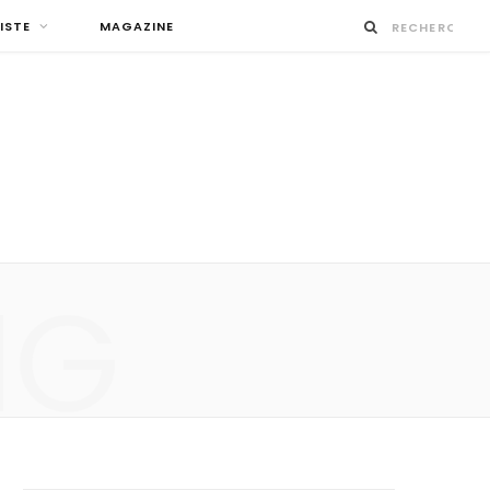
ISTE
MAGAZINE
NG