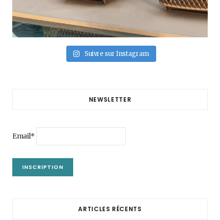
Suivre sur Instagram
NEWSLETTER
Email*
ARTICLES RÉCENTS