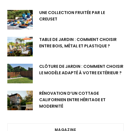
UNE COLLECTION FRUITÉE PAR LE
CREUSET
TABLE DE JARDIN : COMMENT CHOISIR
ENTRE BOIS, MÉTAL ET PLASTIQUE ?
CLÔTURE DE JARDIN : COMMENT CHOISIR
LE MODÈLE ADAPTÉ À VOTRE EXTÉRIEUR ?
RÉNOVATION D’UN COTTAGE
CALIFORNIEN ENTRE HÉRITAGE ET
MODERNITÉ
MAGAZINE