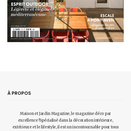
À PROPOS
Maison et Jardin Magazine, le magazine déco par
excellence !Spécialisé dans la décoration intérieure,
extérieure et le lifestyle, il est un incontournable pour tous