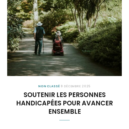
NON CLASSÉ
8 DÉCEMBRE 2025
SOUTENIR LES PERSONNES
HANDICAPÉES POUR AVANCER
ENSEMBLE