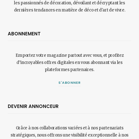
les passionnés de décoration, dévoilant et décryptant les
dernières tendances en matière de déco et d'art de vivre.
ABONNEMENT
Emportez votre magazine partout avec vous, et profitez
d’incroyables offres digitales en vous abonnant via les
plateformes partenaires.
S'ABONNER
DEVENIR ANNONCEUR
Grâce à nos collaborations variées et à nos partenariats
stratégiques, nous offrons une visibilité exceptionnelle à nos