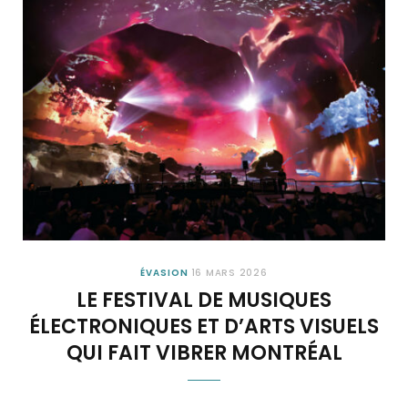
ÉVASION
16 MARS 2026
LE FESTIVAL DE MUSIQUES
ÉLECTRONIQUES ET D’ARTS VISUELS
QUI FAIT VIBRER MONTRÉAL