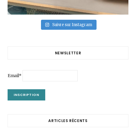
Suivre sur Instagram
NEWSLETTER
Email*
ARTICLES RÉCENTS