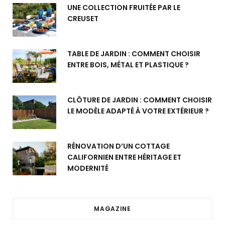
UNE COLLECTION FRUITÉE PAR LE
CREUSET
TABLE DE JARDIN : COMMENT CHOISIR
ENTRE BOIS, MÉTAL ET PLASTIQUE ?
CLÔTURE DE JARDIN : COMMENT CHOISIR
LE MODÈLE ADAPTÉ À VOTRE EXTÉRIEUR ?
RÉNOVATION D’UN COTTAGE
CALIFORNIEN ENTRE HÉRITAGE ET
MODERNITÉ
MAGAZINE