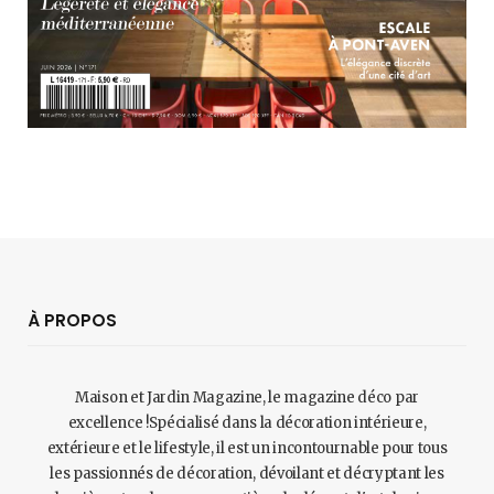
À PROPOS
Maison et Jardin Magazine, le magazine déco par
excellence !Spécialisé dans la décoration intérieure,
extérieure et le lifestyle, il est un incontournable pour tous
les passionnés de décoration, dévoilant et décryptant les