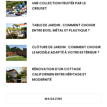
UNE COLLECTION FRUITÉE PAR LE
CREUSET
TABLE DE JARDIN : COMMENT CHOISIR
ENTRE BOIS, MÉTAL ET PLASTIQUE ?
CLÔTURE DE JARDIN : COMMENT CHOISIR
LE MODÈLE ADAPTÉ À VOTRE EXTÉRIEUR ?
RÉNOVATION D’UN COTTAGE
CALIFORNIEN ENTRE HÉRITAGE ET
MODERNITÉ
MAGAZINE