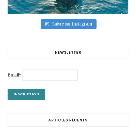
Suivre sur Instagram
NEWSLETTER
Email*
ARTICLES RÉCENTS