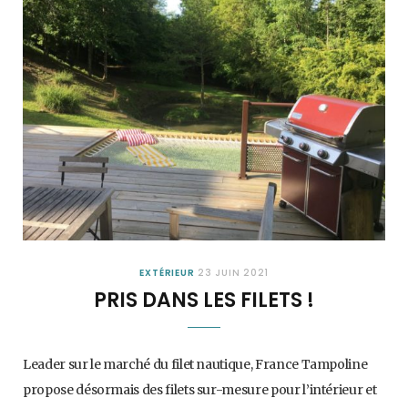
EXTÉRIEUR
23 JUIN 2021
PRIS DANS LES FILETS !
Leader sur le marché du filet nautique, France Tampoline
propose désormais des filets sur-mesure pour l’intérieur et