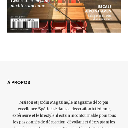
À PROPOS
Maison et Jardin Magazine, le magazine déco par
excellence !Spécialisé dans la décoration intérieure,
extérieure et le lifestyle, il est un incontournable pour tous
les passionnés de décoration, dévoilant et décryptant les