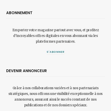
ABONNEMENT
Emportez votre magazine partout avec vous, et profitez
d’incroyables offres digitales en vous abonnant via les
plateformes partenaires.
S'ABONNER
DEVENIR ANNONCEUR
Grâce à nos collaborations variées et à nos partenariats
stratégiques, nous offrons une visibilité exceptionnelle à nos
annonceurs, assurant ainsi le succès constant de nos
publications et de nos dossiers spéciaux.