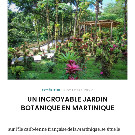
EXTÉRIEUR
19 OCTOBRE 2022
UN INCROYABLE JARDIN
BOTANIQUE EN MARTINIQUE
Sur l’île caribéenne française de la Martinique, se situe le