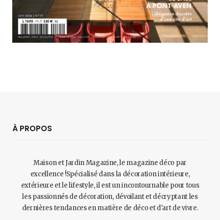
À PROPOS
Maison et Jardin Magazine, le magazine déco par
excellence !Spécialisé dans la décoration intérieure,
extérieure et le lifestyle, il est un incontournable pour tous
les passionnés de décoration, dévoilant et décryptant les
dernières tendances en matière de déco et d'art de vivre.