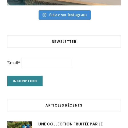
Suivre sur Instagram
NEWSLETTER
Email*
ARTICLES RÉCENTS
UNE COLLECTION FRUITÉE PAR LE