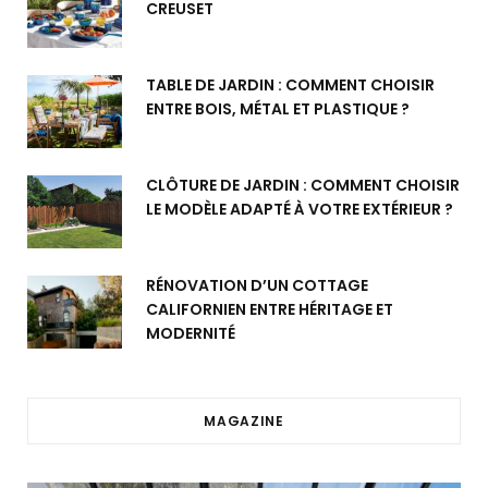
CREUSET
TABLE DE JARDIN : COMMENT CHOISIR
ENTRE BOIS, MÉTAL ET PLASTIQUE ?
CLÔTURE DE JARDIN : COMMENT CHOISIR
LE MODÈLE ADAPTÉ À VOTRE EXTÉRIEUR ?
RÉNOVATION D’UN COTTAGE
CALIFORNIEN ENTRE HÉRITAGE ET
MODERNITÉ
MAGAZINE