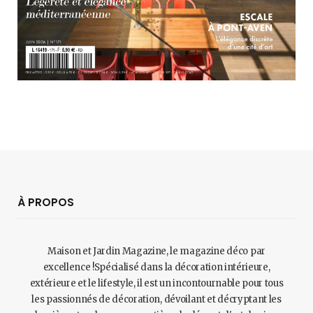
À PROPOS
Maison et Jardin Magazine, le magazine déco par
excellence !Spécialisé dans la décoration intérieure,
extérieure et le lifestyle, il est un incontournable pour tous
les passionnés de décoration, dévoilant et décryptant les