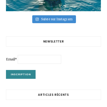
Suivre sur Instagram
NEWSLETTER
Email*
ARTICLES RÉCENTS