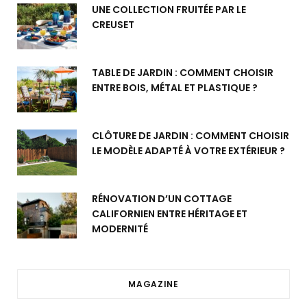
UNE COLLECTION FRUITÉE PAR LE
CREUSET
TABLE DE JARDIN : COMMENT CHOISIR
ENTRE BOIS, MÉTAL ET PLASTIQUE ?
CLÔTURE DE JARDIN : COMMENT CHOISIR
LE MODÈLE ADAPTÉ À VOTRE EXTÉRIEUR ?
RÉNOVATION D’UN COTTAGE
CALIFORNIEN ENTRE HÉRITAGE ET
MODERNITÉ
MAGAZINE