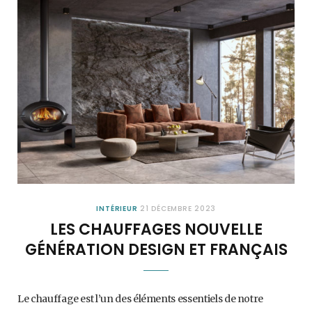
INTÉRIEUR
21 DÉCEMBRE 2023
LES CHAUFFAGES NOUVELLE
GÉNÉRATION DESIGN ET FRANÇAIS
Le chauffage est l’un des éléments essentiels de notre