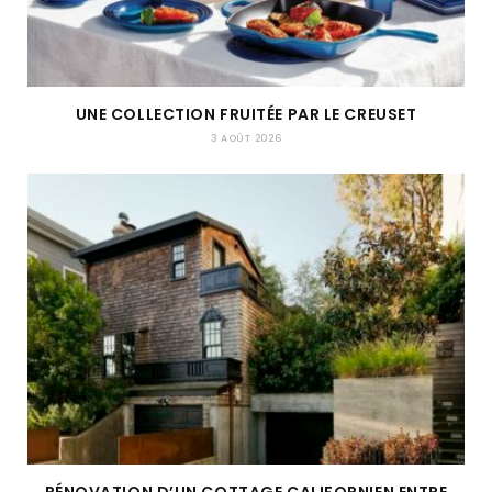
UNE COLLECTION FRUITÉE PAR LE CREUSET
3 AOÛT 2026