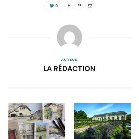
0
AUTEUR
LA RÉDACTION