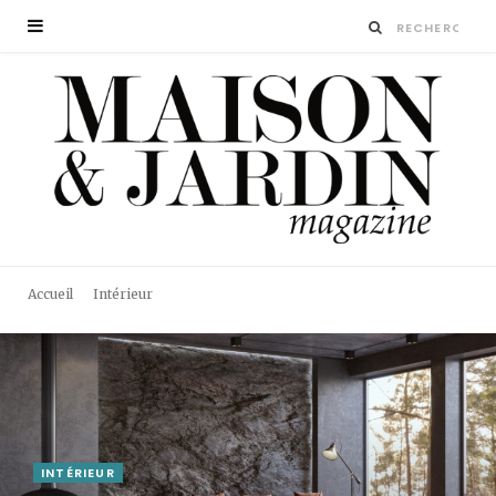
Accueil
Intérieur
INTÉRIEUR