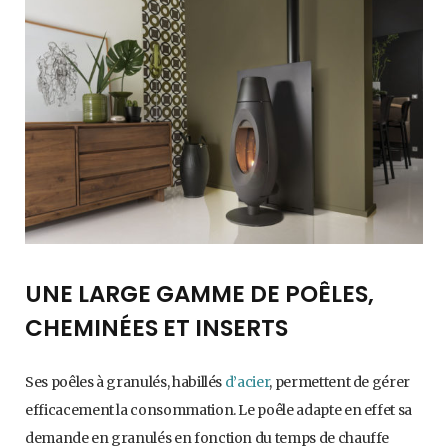
UNE LARGE GAMME DE POÊLES,
CHEMINÉES ET INSERTS
Ses poêles à granulés, habillés
d’acier
, permettent de gérer
efficacement la consommation. Le poêle adapte en effet sa
demande en granulés en fonction du temps de chauffe