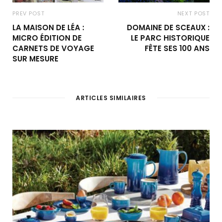
PREV POST
NEXT POST
LA MAISON DE LÉA :
DOMAINE DE SCEAUX :
MICRO ÉDITION DE
LE PARC HISTORIQUE
CARNETS DE VOYAGE
FÊTE SES 100 ANS
SUR MESURE
ARTICLES SIMILAIRES