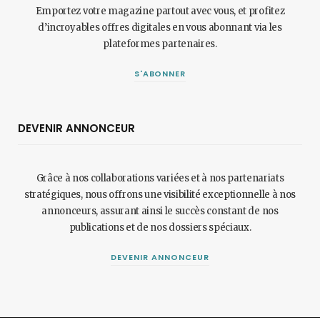
Emportez votre magazine partout avec vous, et profitez
d’incroyables offres digitales en vous abonnant via les
plateformes partenaires.
S'ABONNER
DEVENIR ANNONCEUR
Grâce à nos collaborations variées et à nos partenariats
stratégiques, nous offrons une visibilité exceptionnelle à nos
annonceurs, assurant ainsi le succès constant de nos
publications et de nos dossiers spéciaux.
DEVENIR ANNONCEUR