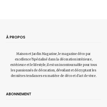
À PROPOS
Maison et Jardin Magazine, le magazine déco par
excellence !Spécialisé dans la décoration intérieure,
extérieure et le lifestyle, il est un incontournable pour tous
les passionnés de décoration, dévoilant et décryptant les
dernières tendances en matière de déco et d'art de vivre.
ABONNEMENT