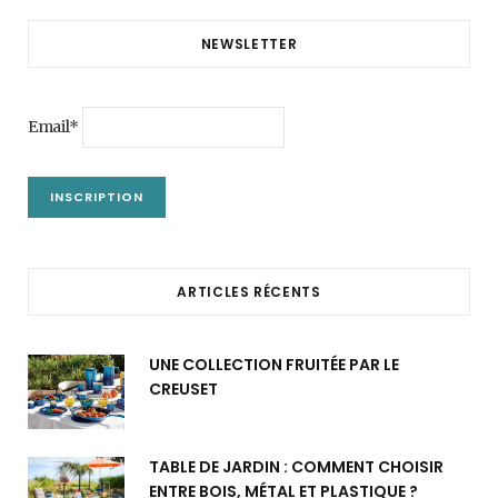
NEWSLETTER
Email*
ARTICLES RÉCENTS
UNE COLLECTION FRUITÉE PAR LE
CREUSET
TABLE DE JARDIN : COMMENT CHOISIR
ENTRE BOIS, MÉTAL ET PLASTIQUE ?