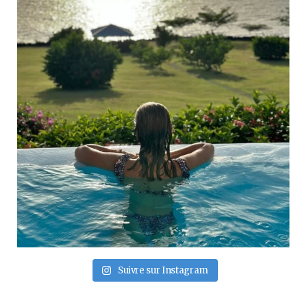
Suivre sur Instagram