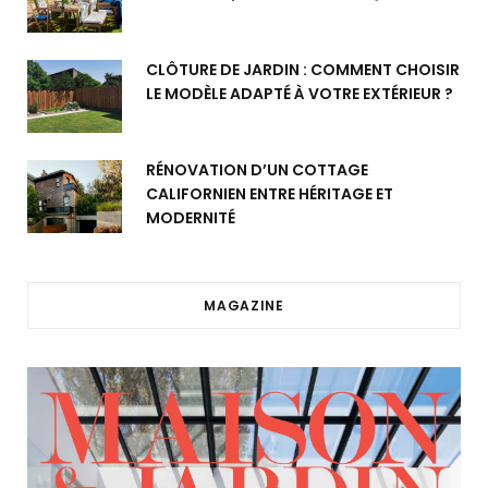
CLÔTURE DE JARDIN : COMMENT CHOISIR
LE MODÈLE ADAPTÉ À VOTRE EXTÉRIEUR ?
RÉNOVATION D’UN COTTAGE
CALIFORNIEN ENTRE HÉRITAGE ET
MODERNITÉ
MAGAZINE