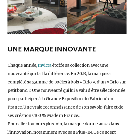
UNE MARQUE INNOVANTE
Chaque année,
Invicta
étoffe sa collection avec une
nouveauté qui fait la différence. En 2023, la marque a
complété sa gamme de poêles à bois « Brio », d’un « Brio sur
petit banc. » Une nouveauté qui lui a valu d’être sélectionnée
pour participer à la Grande Exposition du Fabriqué en
France. Une vraie reconnaissance de son savoir-faire et de
ses créations 100 % Made in France…
Pour aller toujours plus loin, la marque donne aussi dans
l’innovation, notamment avec son Plug-IN. Ce concept