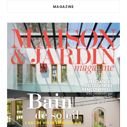
MAGAZINE