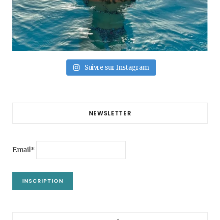
Suivre sur Instagram
NEWSLETTER
Email*