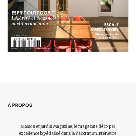
À PROPOS
Maison et Jardin Magazine, le magazine déco par
excellence !Spécialisé dans la décoration intérieure,