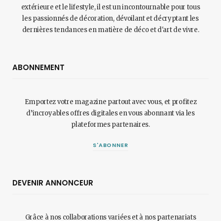
extérieure et le lifestyle, il est un incontournable pour tous
les passionnés de décoration, dévoilant et décryptant les
dernières tendances en matière de déco et d'art de vivre.
ABONNEMENT
Emportez votre magazine partout avec vous, et profitez
d’incroyables offres digitales en vous abonnant via les
plateformes partenaires.
S'ABONNER
DEVENIR ANNONCEUR
Grâce à nos collaborations variées et à nos partenariats