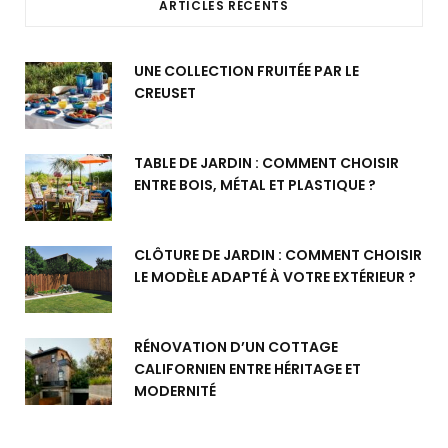
ARTICLES RÉCENTS
UNE COLLECTION FRUITÉE PAR LE
CREUSET
TABLE DE JARDIN : COMMENT CHOISIR
ENTRE BOIS, MÉTAL ET PLASTIQUE ?
CLÔTURE DE JARDIN : COMMENT CHOISIR
LE MODÈLE ADAPTÉ À VOTRE EXTÉRIEUR ?
RÉNOVATION D’UN COTTAGE
CALIFORNIEN ENTRE HÉRITAGE ET
MODERNITÉ