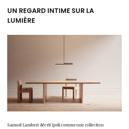
UN REGARD INTIME SUR LA
LUMIÈRE
Samuel Lambert décrit Ipoli comme une collection