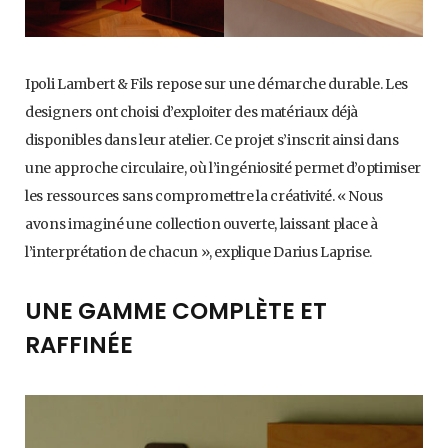
Ipoli Lambert & Fils repose sur une démarche durable. Les
designers ont choisi d’exploiter des matériaux déjà
disponibles dans leur atelier. Ce projet s’inscrit ainsi dans
une approche circulaire, où l’ingéniosité permet d’optimiser
les ressources sans compromettre la créativité. « Nous
avons imaginé une collection ouverte, laissant place à
l’interprétation de chacun », explique Darius Laprise.
UNE GAMME COMPLÈTE ET
RAFFINÉE