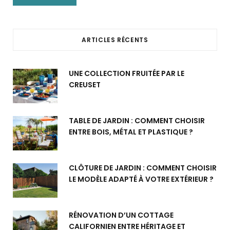
ARTICLES RÉCENTS
UNE COLLECTION FRUITÉE PAR LE
CREUSET
TABLE DE JARDIN : COMMENT CHOISIR
ENTRE BOIS, MÉTAL ET PLASTIQUE ?
CLÔTURE DE JARDIN : COMMENT CHOISIR
LE MODÈLE ADAPTÉ À VOTRE EXTÉRIEUR ?
RÉNOVATION D’UN COTTAGE
CALIFORNIEN ENTRE HÉRITAGE ET