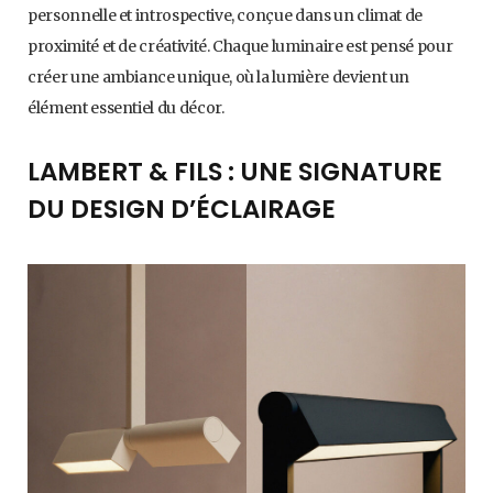
personnelle et introspective, conçue dans un climat de
proximité et de créativité. Chaque luminaire est pensé pour
créer une ambiance unique, où la lumière devient un
élément essentiel du décor.
LAMBERT & FILS : UNE SIGNATURE
DU DESIGN D’ÉCLAIRAGE