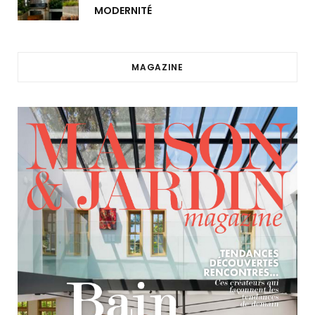
MODERNITÉ
MAGAZINE