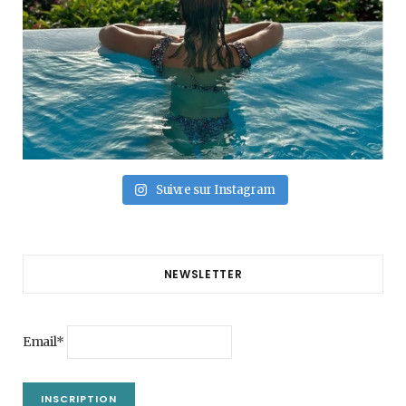
Suivre sur Instagram
NEWSLETTER
Email*