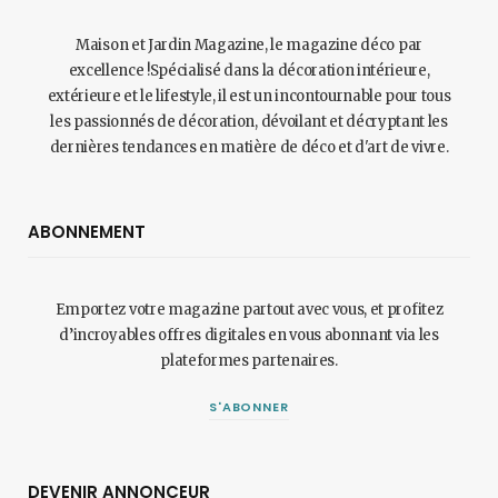
Maison et Jardin Magazine, le magazine déco par
excellence !Spécialisé dans la décoration intérieure,
extérieure et le lifestyle, il est un incontournable pour tous
les passionnés de décoration, dévoilant et décryptant les
dernières tendances en matière de déco et d'art de vivre.
ABONNEMENT
Emportez votre magazine partout avec vous, et profitez
d’incroyables offres digitales en vous abonnant via les
plateformes partenaires.
S'ABONNER
DEVENIR ANNONCEUR