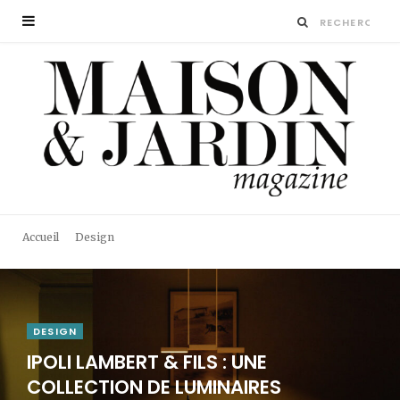
Accueil
Design
DESIGN
IPOLI LAMBERT & FILS : UNE
COLLECTION DE LUMINAIRES