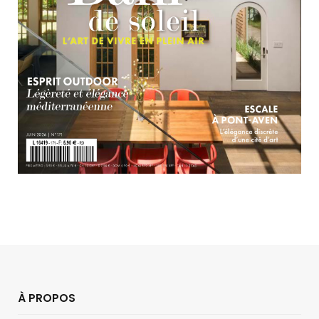
À PROPOS