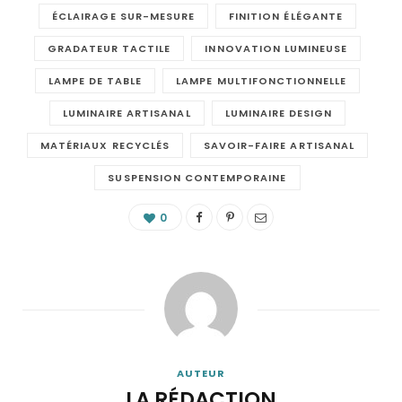
ÉCLAIRAGE SUR-MESURE
FINITION ÉLÉGANTE
GRADATEUR TACTILE
INNOVATION LUMINEUSE
LAMPE DE TABLE
LAMPE MULTIFONCTIONNELLE
LUMINAIRE ARTISANAL
LUMINAIRE DESIGN
MATÉRIAUX RECYCLÉS
SAVOIR-FAIRE ARTISANAL
SUSPENSION CONTEMPORAINE
0
AUTEUR
LA RÉDACTION