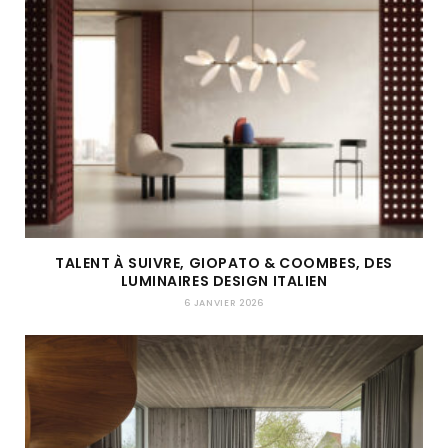
TALENT À SUIVRE, GIOPATO & COOMBES, DES
LUMINAIRES DESIGN ITALIEN
6 JANVIER 2026