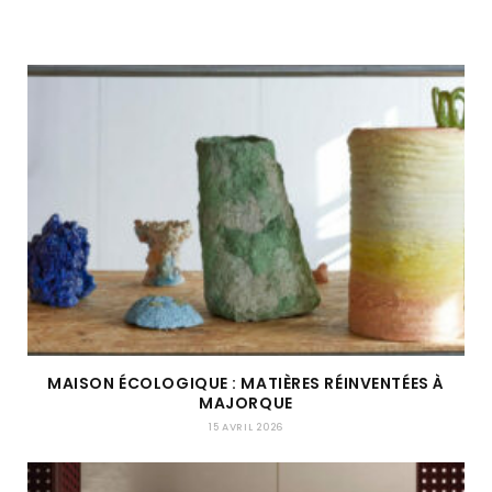
MAISON ÉCOLOGIQUE : MATIÈRES RÉINVENTÉES À
MAJORQUE
15 AVRIL 2026