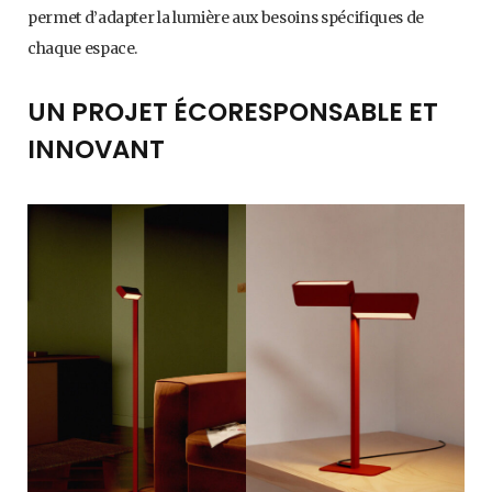
permet d’adapter la lumière aux besoins spécifiques de
chaque espace.
UN PROJET ÉCORESPONSABLE ET
INNOVANT