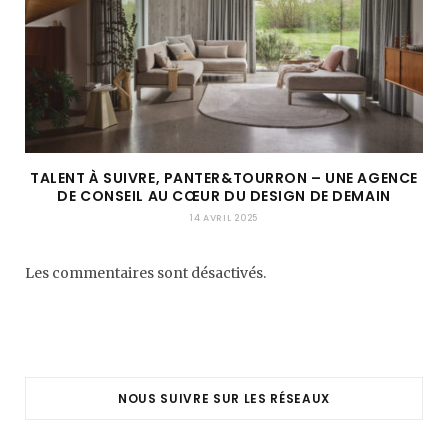
TALENT À SUIVRE, PANTER&TOURRON – UNE AGENCE
DE CONSEIL AU CŒUR DU DESIGN DE DEMAIN
14 AVRIL 2025
Les commentaires sont désactivés.
NOUS SUIVRE SUR LES RÉSEAUX