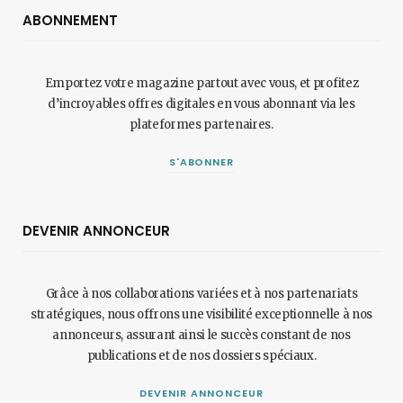
ABONNEMENT
Emportez votre magazine partout avec vous, et profitez
d’incroyables offres digitales en vous abonnant via les
plateformes partenaires.
S'ABONNER
DEVENIR ANNONCEUR
Grâce à nos collaborations variées et à nos partenariats
stratégiques, nous offrons une visibilité exceptionnelle à nos
annonceurs, assurant ainsi le succès constant de nos
publications et de nos dossiers spéciaux.
DEVENIR ANNONCEUR