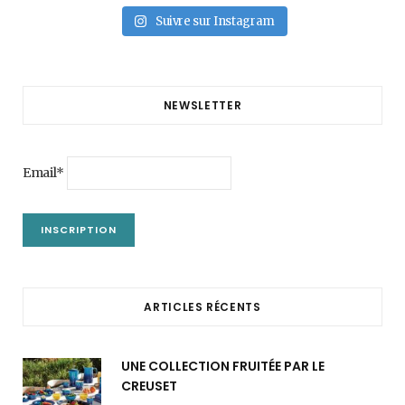
Suivre sur Instagram
NEWSLETTER
Email*
ARTICLES RÉCENTS
UNE COLLECTION FRUITÉE PAR LE
CREUSET