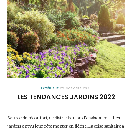
EXTÉRIEUR
22 OCTOBRE 2021
LES TENDANCES JARDINS 2022
Source de réconfort, de distraction ou d’apaisement… Les
jardins ont vu leur côte monter en flèche. La crise sanitaire a