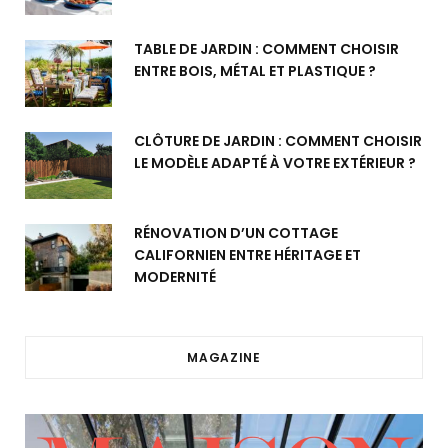
TABLE DE JARDIN : COMMENT CHOISIR
ENTRE BOIS, MÉTAL ET PLASTIQUE ?
CLÔTURE DE JARDIN : COMMENT CHOISIR
LE MODÈLE ADAPTÉ À VOTRE EXTÉRIEUR ?
RÉNOVATION D’UN COTTAGE
CALIFORNIEN ENTRE HÉRITAGE ET
MODERNITÉ
MAGAZINE