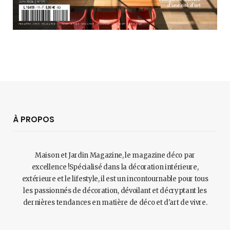
À PROPOS
Maison et Jardin Magazine, le magazine déco par
excellence !Spécialisé dans la décoration intérieure,
extérieure et le lifestyle, il est un incontournable pour tous
les passionnés de décoration, dévoilant et décryptant les
dernières tendances en matière de déco et d'art de vivre.