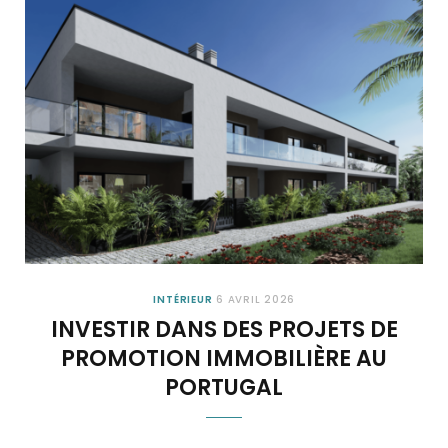
INTÉRIEUR
6 AVRIL 2026
INVESTIR DANS DES PROJETS DE
PROMOTION IMMOBILIÈRE AU
PORTUGAL