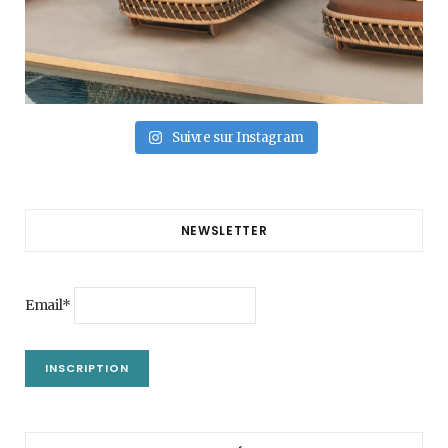
Suivre sur Instagram
NEWSLETTER
Email*