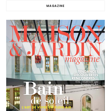
MAGAZINE