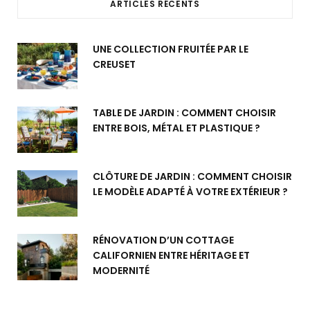
ARTICLES RÉCENTS
UNE COLLECTION FRUITÉE PAR LE
CREUSET
TABLE DE JARDIN : COMMENT CHOISIR
ENTRE BOIS, MÉTAL ET PLASTIQUE ?
CLÔTURE DE JARDIN : COMMENT CHOISIR
LE MODÈLE ADAPTÉ À VOTRE EXTÉRIEUR ?
RÉNOVATION D’UN COTTAGE
CALIFORNIEN ENTRE HÉRITAGE ET
MODERNITÉ