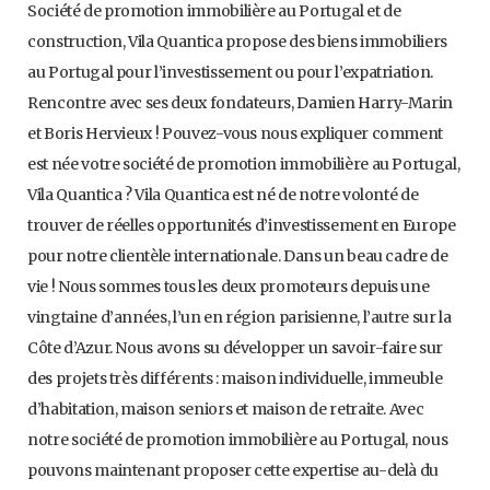
Société de promotion immobilière au Portugal et de
construction, Vila Quantica propose des biens immobiliers
au Portugal pour l’investissement ou pour l’expatriation.
Rencontre avec ses deux fondateurs, Damien Harry-Marin
et Boris Hervieux ! Pouvez-vous nous expliquer comment
est née votre société de promotion immobilière au Portugal,
Vila Quantica ? Vila Quantica est né de notre volonté de
trouver de réelles opportunités d’investissement en Europe
pour notre clientèle internationale. Dans un beau cadre de
vie ! Nous sommes tous les deux promoteurs depuis une
vingtaine d’années, l’un en région parisienne, l’autre sur la
Côte d’Azur. Nous avons su développer un savoir-faire sur
des projets très différents : maison individuelle, immeuble
d’habitation, maison seniors et maison de retraite. Avec
notre société de promotion immobilière au Portugal, nous
pouvons maintenant proposer cette expertise au-delà du