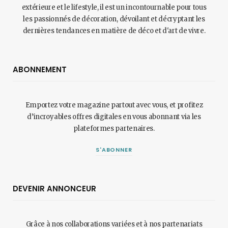
extérieure et le lifestyle, il est un incontournable pour tous
les passionnés de décoration, dévoilant et décryptant les
dernières tendances en matière de déco et d'art de vivre.
ABONNEMENT
Emportez votre magazine partout avec vous, et profitez
d’incroyables offres digitales en vous abonnant via les
plateformes partenaires.
S'ABONNER
DEVENIR ANNONCEUR
Grâce à nos collaborations variées et à nos partenariats