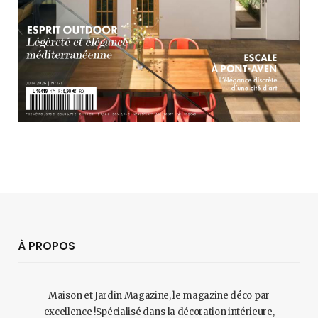
À PROPOS
Maison et Jardin Magazine, le magazine déco par
excellence !Spécialisé dans la décoration intérieure,