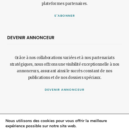
plateformes partenaires.
S'ABONNER
DEVENIR ANNONCEUR
Grâce à nos collaborations variées et à nos partenariats
stratégiques, nous offrons une visibilité exceptionnelle à nos
annonceurs, assurant ainsi le succès constant de nos
publications et de nos dossiers spéciaux.
DEVENIR ANNONCEUR
Nous utilisons des cookies pour vous offrir la meilleure
expérience possible sur notre site web.