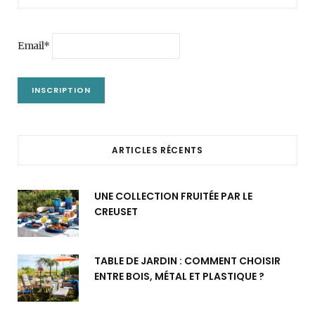
Email*
ARTICLES RÉCENTS
UNE COLLECTION FRUITÉE PAR LE
CREUSET
TABLE DE JARDIN : COMMENT CHOISIR
ENTRE BOIS, MÉTAL ET PLASTIQUE ?