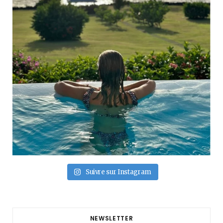
Suivre sur Instagram
NEWSLETTER