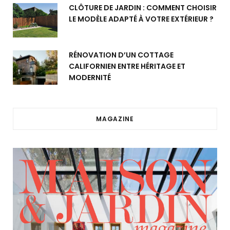
CLÔTURE DE JARDIN : COMMENT CHOISIR
LE MODÈLE ADAPTÉ À VOTRE EXTÉRIEUR ?
RÉNOVATION D’UN COTTAGE
CALIFORNIEN ENTRE HÉRITAGE ET
MODERNITÉ
MAGAZINE