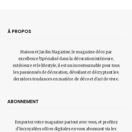
À PROPOS
Maison et Jardin Magazine, le magazine déco par
excellence !Spécialisé dans la décoration intérieure,
extérieure et le lifestyle, il est un incontournable pour tous
les passionnés de décoration, dévoilant et décryptant les
dernières tendances en matière de déco et d'art de vivre.
ABONNEMENT
Emportez votre magazine partout avec vous, et profitez
d’incroyables offres digitales en vous abonnant via les