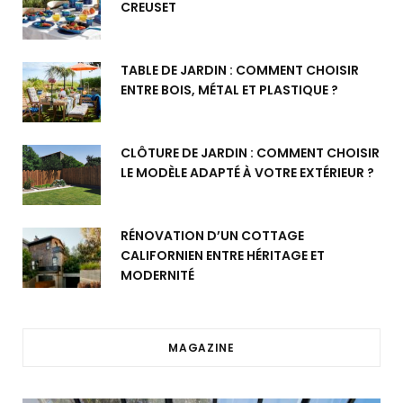
CREUSET
TABLE DE JARDIN : COMMENT CHOISIR
ENTRE BOIS, MÉTAL ET PLASTIQUE ?
CLÔTURE DE JARDIN : COMMENT CHOISIR
LE MODÈLE ADAPTÉ À VOTRE EXTÉRIEUR ?
RÉNOVATION D’UN COTTAGE
CALIFORNIEN ENTRE HÉRITAGE ET
MODERNITÉ
MAGAZINE