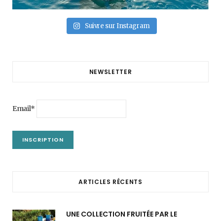
Suivre sur Instagram
NEWSLETTER
Email*
ARTICLES RÉCENTS
UNE COLLECTION FRUITÉE PAR LE