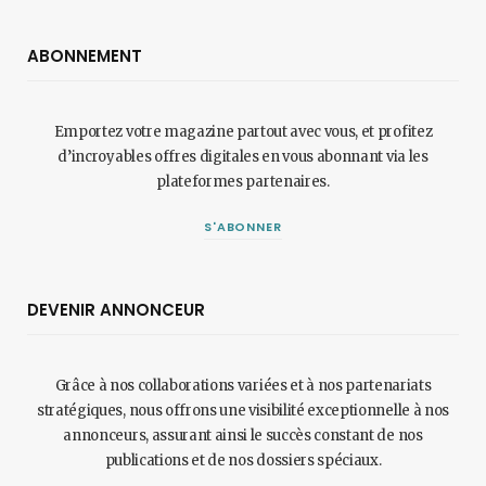
ABONNEMENT
Emportez votre magazine partout avec vous, et profitez
d’incroyables offres digitales en vous abonnant via les
plateformes partenaires.
S'ABONNER
DEVENIR ANNONCEUR
Grâce à nos collaborations variées et à nos partenariats
stratégiques, nous offrons une visibilité exceptionnelle à nos
annonceurs, assurant ainsi le succès constant de nos
publications et de nos dossiers spéciaux.