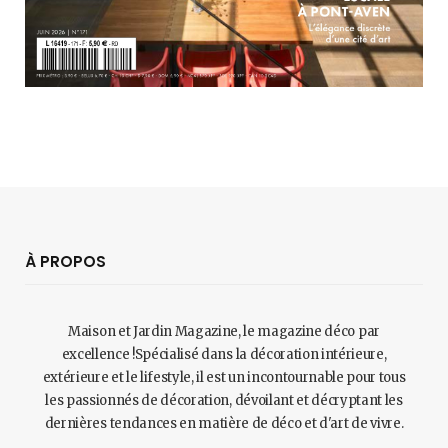
À PROPOS
Maison et Jardin Magazine, le magazine déco par
excellence !Spécialisé dans la décoration intérieure,
extérieure et le lifestyle, il est un incontournable pour tous
les passionnés de décoration, dévoilant et décryptant les
dernières tendances en matière de déco et d'art de vivre.