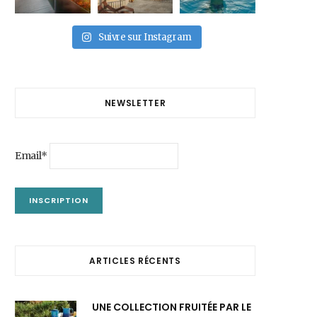
Suivre sur Instagram
NEWSLETTER
Email*
ARTICLES RÉCENTS
UNE COLLECTION FRUITÉE PAR LE