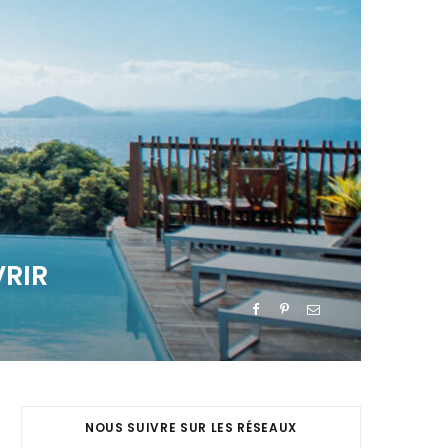
VRIR
NOUS SUIVRE SUR LES RÉSEAUX