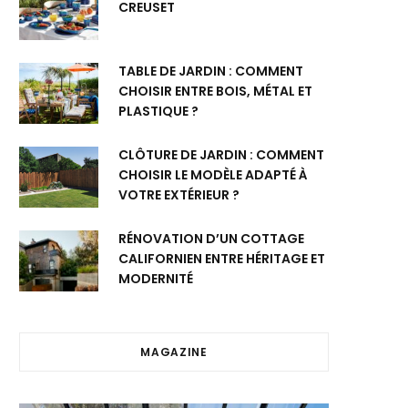
CREUSET
TABLE DE JARDIN : COMMENT
CHOISIR ENTRE BOIS, MÉTAL ET
PLASTIQUE ?
CLÔTURE DE JARDIN : COMMENT
CHOISIR LE MODÈLE ADAPTÉ À
VOTRE EXTÉRIEUR ?
RÉNOVATION D’UN COTTAGE
CALIFORNIEN ENTRE HÉRITAGE ET
MODERNITÉ
MAGAZINE