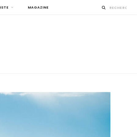
ISTE
MAGAZINE