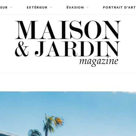
IEUR
EXTÉRIEUR
ÉVASION
PORTRAIT D’ART