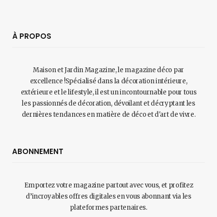
À PROPOS
Maison et Jardin Magazine, le magazine déco par
excellence !Spécialisé dans la décoration intérieure,
extérieure et le lifestyle, il est un incontournable pour tous
les passionnés de décoration, dévoilant et décryptant les
dernières tendances en matière de déco et d'art de vivre.
ABONNEMENT
Emportez votre magazine partout avec vous, et profitez
d’incroyables offres digitales en vous abonnant via les
plateformes partenaires.