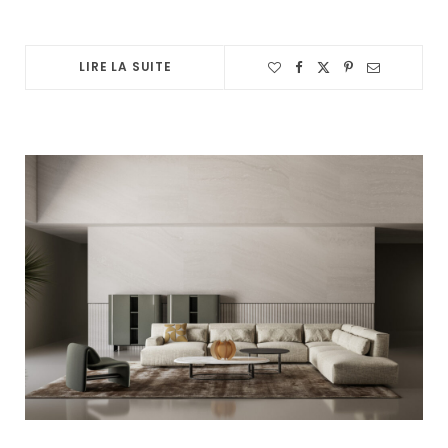
LIRE LA SUITE