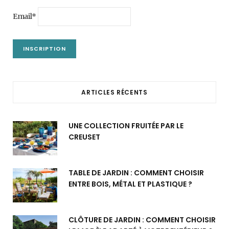
Email*
ARTICLES RÉCENTS
UNE COLLECTION FRUITÉE PAR LE
CREUSET
TABLE DE JARDIN : COMMENT CHOISIR
ENTRE BOIS, MÉTAL ET PLASTIQUE ?
CLÔTURE DE JARDIN : COMMENT CHOISIR