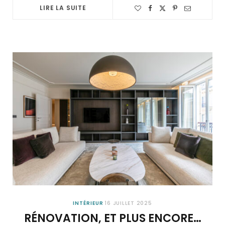
LIRE LA SUITE
INTÉRIEUR
16 JUILLET 2025
RÉNOVATION, ET PLUS ENCORE…