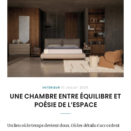
INTÉRIEUR
31 JUILLET 2025
UNE CHAMBRE ENTRE ÉQUILIBRE ET
POÉSIE DE L’ESPACE
Un lieu où le temps devient doux. Où les détails s’accordent