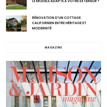
LE MODÈLE ADAPTÉ À VOTRE EXTÉRIEUR ?
RÉNOVATION D’UN COTTAGE
CALIFORNIEN ENTRE HÉRITAGE ET
MODERNITÉ
MAGAZINE