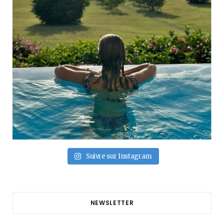
Suivre sur Instagram
NEWSLETTER