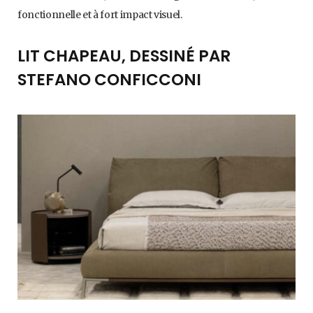
fonctionnelle et à fort impact visuel.
LIT CHAPEAU, DESSINÉ PAR
STEFANO CONFICCONI