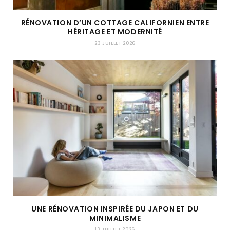
RÉNOVATION D’UN COTTAGE CALIFORNIEN ENTRE
HÉRITAGE ET MODERNITÉ
23 JUILLET 2026
UNE RÉNOVATION INSPIRÉE DU JAPON ET DU
MINIMALISME
13 JUILLET 2026