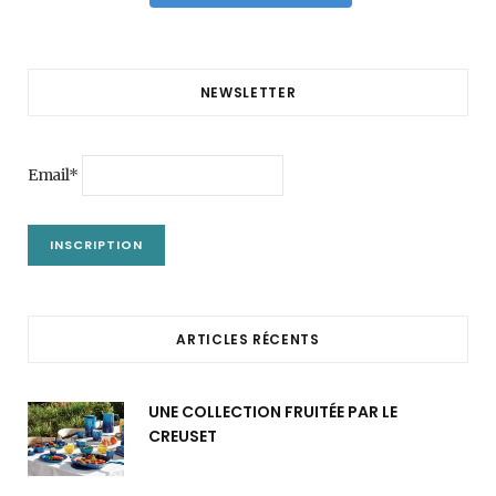
NEWSLETTER
Email*
ARTICLES RÉCENTS
UNE COLLECTION FRUITÉE PAR LE
CREUSET