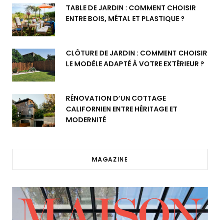
TABLE DE JARDIN : COMMENT CHOISIR
ENTRE BOIS, MÉTAL ET PLASTIQUE ?
CLÔTURE DE JARDIN : COMMENT CHOISIR
LE MODÈLE ADAPTÉ À VOTRE EXTÉRIEUR ?
RÉNOVATION D’UN COTTAGE
CALIFORNIEN ENTRE HÉRITAGE ET
MODERNITÉ
MAGAZINE