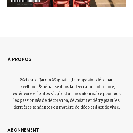
À PROPOS
Maison et Jardin Magazine, le magazine déco par
excellence !Spécialisé dans la décoration intérieure,
extérieure et le lifestyle, il est un incontournable pour tous
les passionnés de décoration, dévoilant et décryptant les
dernières tendances en matière de déco et d'art de vivre.
ABONNEMENT