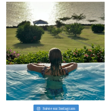
Suivre sur Instagram