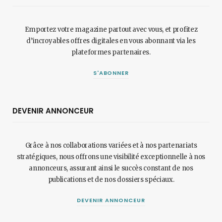
Emportez votre magazine partout avec vous, et profitez
d’incroyables offres digitales en vous abonnant via les
plateformes partenaires.
S'ABONNER
DEVENIR ANNONCEUR
Grâce à nos collaborations variées et à nos partenariats
stratégiques, nous offrons une visibilité exceptionnelle à nos
annonceurs, assurant ainsi le succès constant de nos
publications et de nos dossiers spéciaux.
DEVENIR ANNONCEUR