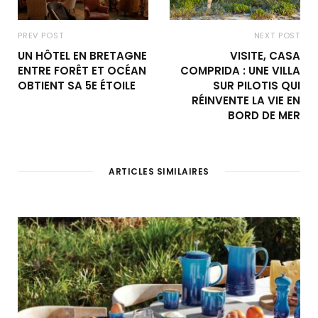
PREV POST
NEXT POST
UN HÔTEL EN BRETAGNE
VISITE, CASA
ENTRE FORÊT ET OCÉAN
COMPRIDA : UNE VILLA
OBTIENT SA 5E ÉTOILE
SUR PILOTIS QUI
RÉINVENTE LA VIE EN
BORD DE MER
ARTICLES SIMILAIRES