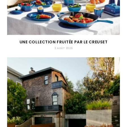
UNE COLLECTION FRUITÉE PAR LE CREUSET
3 AOÛT 2026