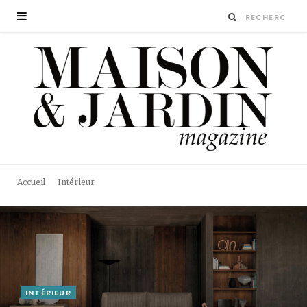
Accueil
Intérieur
INTÉRIEUR