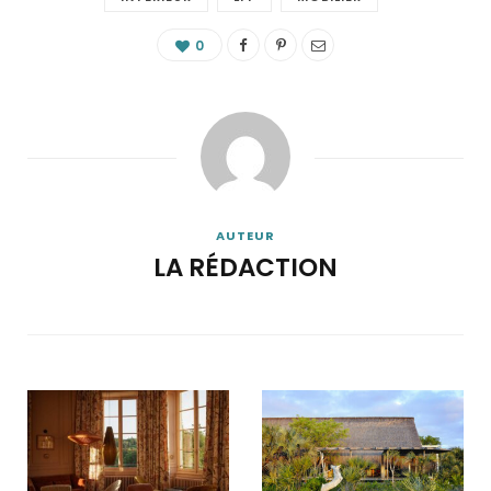
0
AUTEUR
LA RÉDACTION