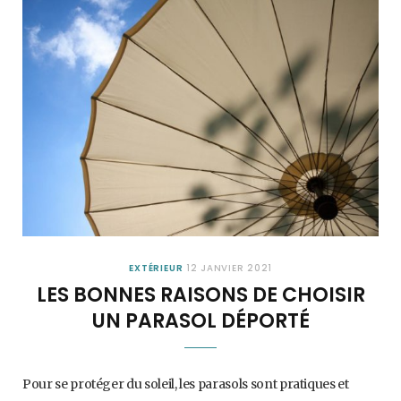
EXTÉRIEUR
12 JANVIER 2021
LES BONNES RAISONS DE CHOISIR
UN PARASOL DÉPORTÉ
Pour se protéger du soleil, les parasols sont pratiques et