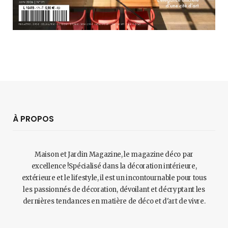
À PROPOS
Maison et Jardin Magazine, le magazine déco par
excellence !Spécialisé dans la décoration intérieure,
extérieure et le lifestyle, il est un incontournable pour tous
les passionnés de décoration, dévoilant et décryptant les
dernières tendances en matière de déco et d'art de vivre.