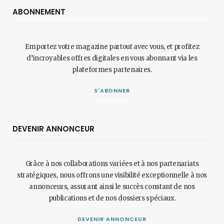
ABONNEMENT
Emportez votre magazine partout avec vous, et profitez
d’incroyables offres digitales en vous abonnant via les
plateformes partenaires.
S'ABONNER
DEVENIR ANNONCEUR
Grâce à nos collaborations variées et à nos partenariats
stratégiques, nous offrons une visibilité exceptionnelle à nos
annonceurs, assurant ainsi le succès constant de nos
publications et de nos dossiers spéciaux.
DEVENIR ANNONCEUR