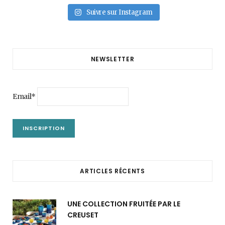
Suivre sur Instagram
NEWSLETTER
Email*
ARTICLES RÉCENTS
UNE COLLECTION FRUITÉE PAR LE
CREUSET