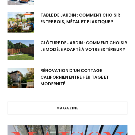
TABLE DE JARDIN : COMMENT CHOISIR
ENTRE BOIS, MÉTAL ET PLASTIQUE ?
CLÔTURE DE JARDIN : COMMENT CHOISIR
LE MODÈLE ADAPTÉ À VOTRE EXTÉRIEUR ?
RÉNOVATION D’UN COTTAGE
CALIFORNIEN ENTRE HÉRITAGE ET
MODERNITÉ
MAGAZINE