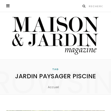
ROWSI
TAG
JARDIN PAYSAGER PISCINE
Accueil