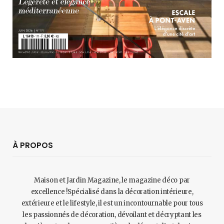
À PROPOS
Maison et Jardin Magazine, le magazine déco par
excellence !Spécialisé dans la décoration intérieure,
extérieure et le lifestyle, il est un incontournable pour tous
les passionnés de décoration, dévoilant et décryptant les