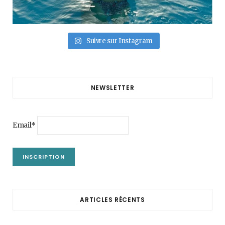
Suivre sur Instagram
NEWSLETTER
Email*
ARTICLES RÉCENTS