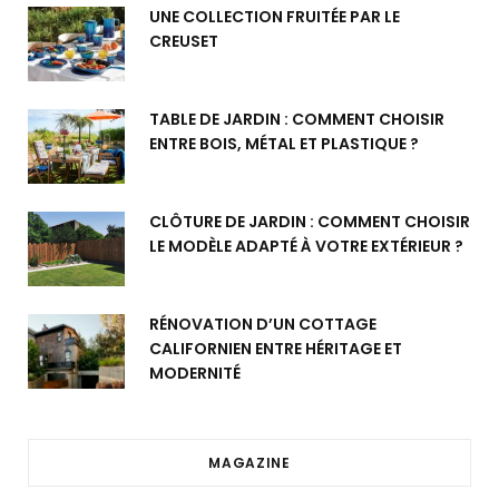
UNE COLLECTION FRUITÉE PAR LE
CREUSET
TABLE DE JARDIN : COMMENT CHOISIR
ENTRE BOIS, MÉTAL ET PLASTIQUE ?
CLÔTURE DE JARDIN : COMMENT CHOISIR
LE MODÈLE ADAPTÉ À VOTRE EXTÉRIEUR ?
RÉNOVATION D’UN COTTAGE
CALIFORNIEN ENTRE HÉRITAGE ET
MODERNITÉ
MAGAZINE