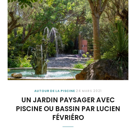
AUTOUR DE LA PISCINE
24 MARS 2021
UN JARDIN PAYSAGER AVEC
PISCINE OU BASSIN PAR LUCIEN
FÉVRIÉRO