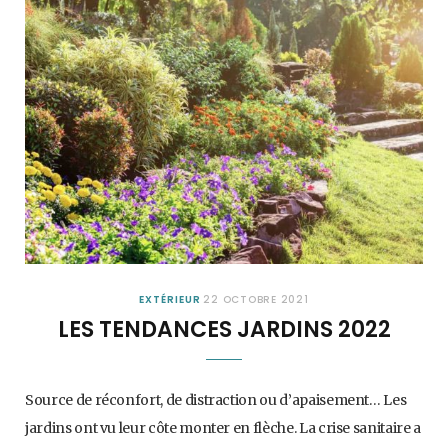
EXTÉRIEUR
22 OCTOBRE 2021
LES TENDANCES JARDINS 2022
Source de réconfort, de distraction ou d’apaisement… Les
jardins ont vu leur côte monter en flèche. La crise sanitaire a