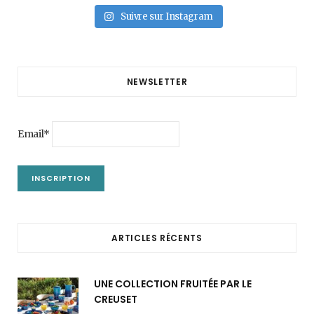
Suivre sur Instagram
NEWSLETTER
Email*
ARTICLES RÉCENTS
UNE COLLECTION FRUITÉE PAR LE
CREUSET