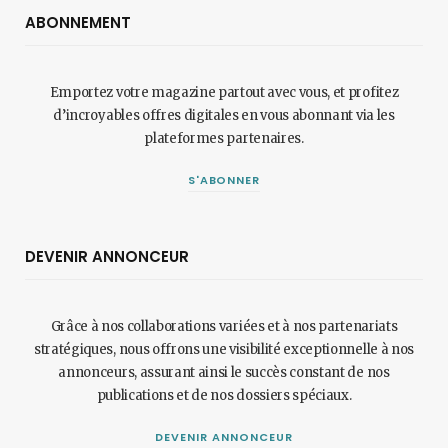
ABONNEMENT
Emportez votre magazine partout avec vous, et profitez
d’incroyables offres digitales en vous abonnant via les
plateformes partenaires.
S'ABONNER
DEVENIR ANNONCEUR
Grâce à nos collaborations variées et à nos partenariats
stratégiques, nous offrons une visibilité exceptionnelle à nos
annonceurs, assurant ainsi le succès constant de nos
publications et de nos dossiers spéciaux.
DEVENIR ANNONCEUR