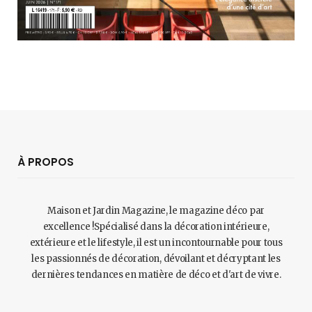
À PROPOS
Maison et Jardin Magazine, le magazine déco par
excellence !Spécialisé dans la décoration intérieure,
extérieure et le lifestyle, il est un incontournable pour tous
les passionnés de décoration, dévoilant et décryptant les
dernières tendances en matière de déco et d'art de vivre.