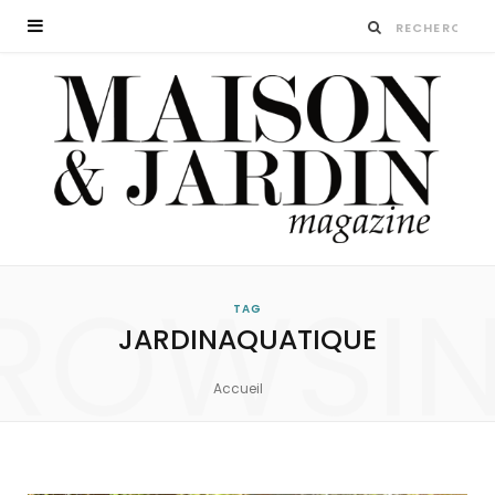
ROWSI
TAG
JARDINAQUATIQUE
Accueil