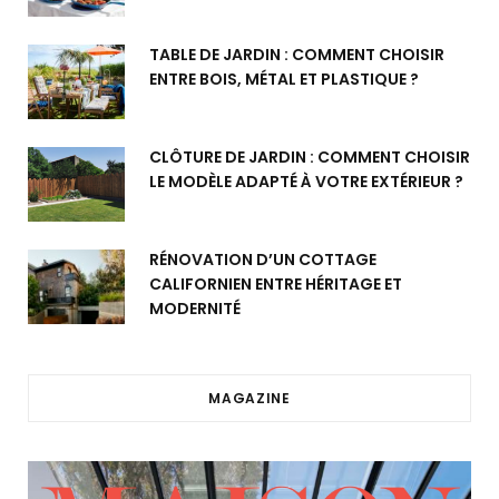
TABLE DE JARDIN : COMMENT CHOISIR
ENTRE BOIS, MÉTAL ET PLASTIQUE ?
CLÔTURE DE JARDIN : COMMENT CHOISIR
LE MODÈLE ADAPTÉ À VOTRE EXTÉRIEUR ?
RÉNOVATION D’UN COTTAGE
CALIFORNIEN ENTRE HÉRITAGE ET
MODERNITÉ
MAGAZINE