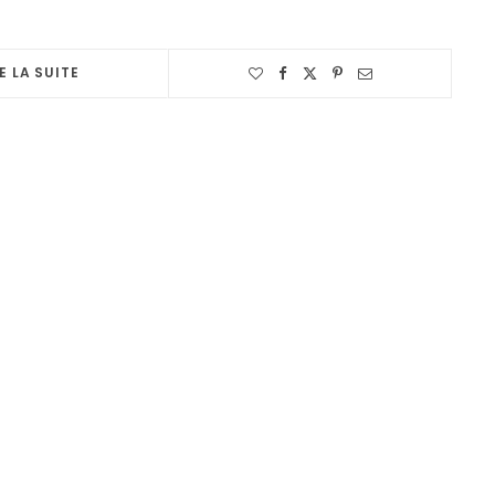
E LA SUITE