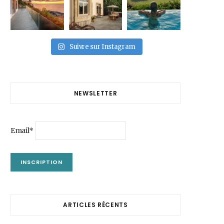
Suivre sur Instagram
NEWSLETTER
Email*
ARTICLES RÉCENTS