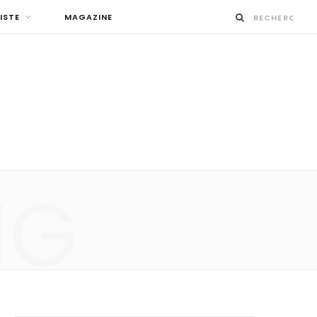
ISTE
MAGAZINE
NG