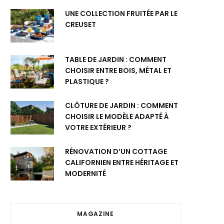
UNE COLLECTION FRUITÉE PAR LE
CREUSET
TABLE DE JARDIN : COMMENT
CHOISIR ENTRE BOIS, MÉTAL ET
PLASTIQUE ?
CLÔTURE DE JARDIN : COMMENT
CHOISIR LE MODÈLE ADAPTÉ À
VOTRE EXTÉRIEUR ?
RÉNOVATION D’UN COTTAGE
CALIFORNIEN ENTRE HÉRITAGE ET
MODERNITÉ
MAGAZINE