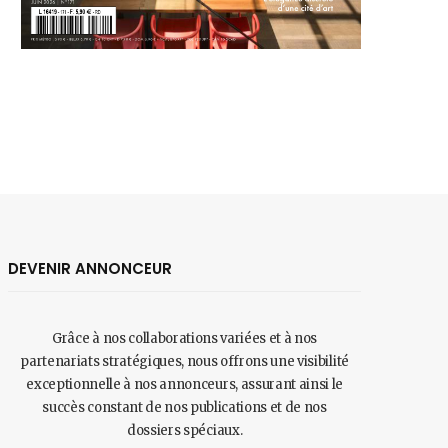
DEVENIR ANNONCEUR
Grâce à nos collaborations variées et à nos
partenariats stratégiques, nous offrons une visibilité
exceptionnelle à nos annonceurs, assurant ainsi le
succès constant de nos publications et de nos
dossiers spéciaux.