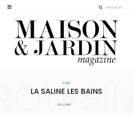
ROWSI
TAG
LA SALINE LES BAINS
Accueil