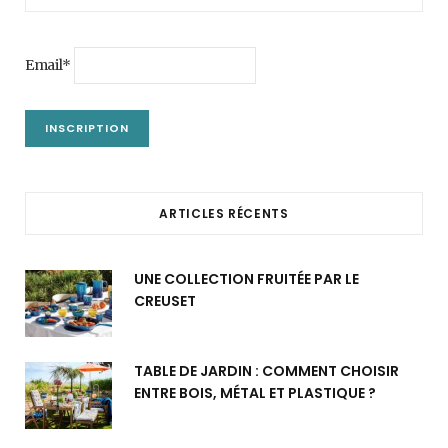
Email*
ARTICLES RÉCENTS
UNE COLLECTION FRUITÉE PAR LE
CREUSET
TABLE DE JARDIN : COMMENT CHOISIR
ENTRE BOIS, MÉTAL ET PLASTIQUE ?