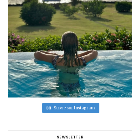
Suivre sur Instagram
NEWSLETTER