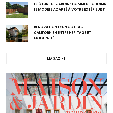
CLÔTURE DE JARDIN : COMMENT CHOISIR
LE MODÈLE ADAPTÉ À VOTRE EXTÉRIEUR ?
RÉNOVATION D’UN COTTAGE
CALIFORNIEN ENTRE HÉRITAGE ET
MODERNITÉ
MAGAZINE