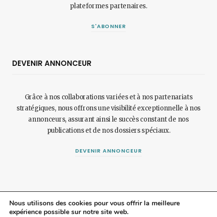
plateformes partenaires.
S'ABONNER
DEVENIR ANNONCEUR
Grâce à nos collaborations variées et à nos partenariats
stratégiques, nous offrons une visibilité exceptionnelle à nos
annonceurs, assurant ainsi le succès constant de nos
publications et de nos dossiers spéciaux.
DEVENIR ANNONCEUR
Nous utilisons des cookies pour vous offrir la meilleure
expérience possible sur notre site web.