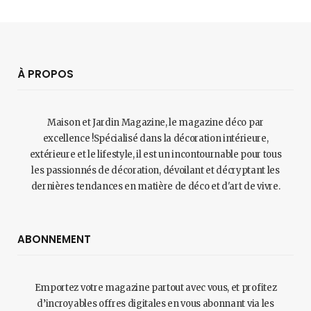
À PROPOS
Maison et Jardin Magazine, le magazine déco par
excellence !Spécialisé dans la décoration intérieure,
extérieure et le lifestyle, il est un incontournable pour tous
les passionnés de décoration, dévoilant et décryptant les
dernières tendances en matière de déco et d'art de vivre.
ABONNEMENT
Emportez votre magazine partout avec vous, et profitez
d’incroyables offres digitales en vous abonnant via les