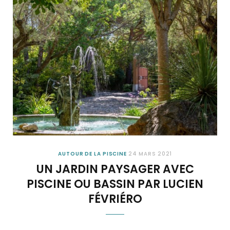
AUTOUR DE LA PISCINE
24 MARS 2021
UN JARDIN PAYSAGER AVEC
PISCINE OU BASSIN PAR LUCIEN
FÉVRIÉRO