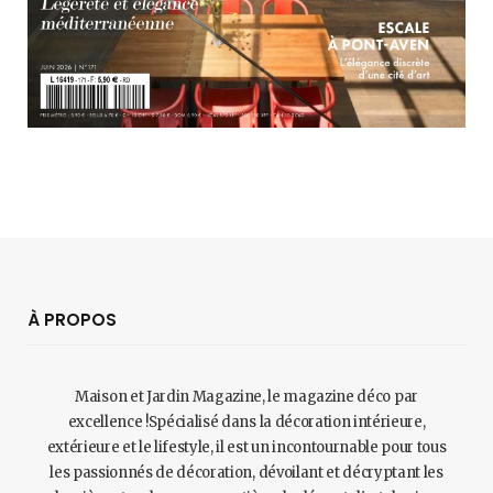
À PROPOS
Maison et Jardin Magazine, le magazine déco par
excellence !Spécialisé dans la décoration intérieure,
extérieure et le lifestyle, il est un incontournable pour tous
les passionnés de décoration, dévoilant et décryptant les