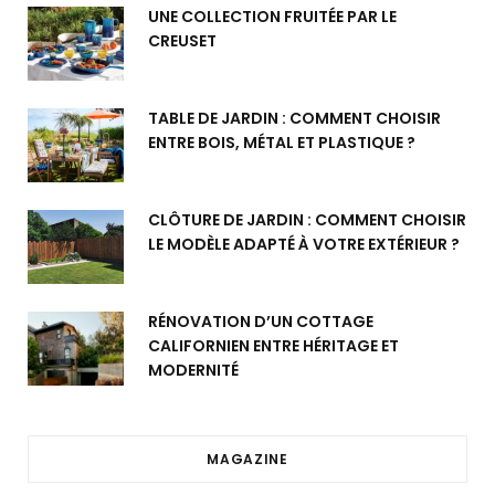
UNE COLLECTION FRUITÉE PAR LE
CREUSET
TABLE DE JARDIN : COMMENT CHOISIR
ENTRE BOIS, MÉTAL ET PLASTIQUE ?
CLÔTURE DE JARDIN : COMMENT CHOISIR
LE MODÈLE ADAPTÉ À VOTRE EXTÉRIEUR ?
RÉNOVATION D’UN COTTAGE
CALIFORNIEN ENTRE HÉRITAGE ET
MODERNITÉ
MAGAZINE