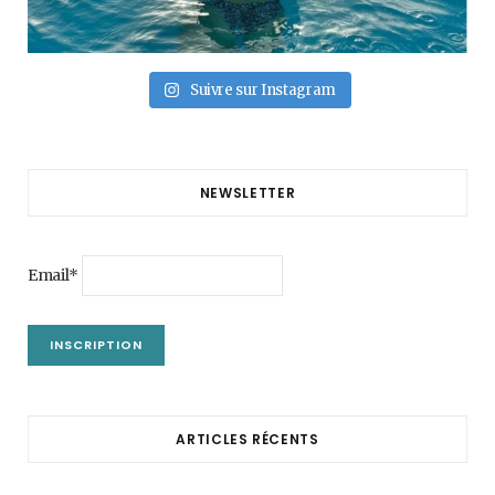
Suivre sur Instagram
NEWSLETTER
Email*
ARTICLES RÉCENTS