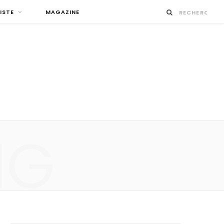
ISTE
MAGAZINE
NG