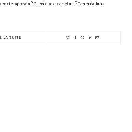
u contemporain ? Classique ou original ? Les créations
E LA SUITE