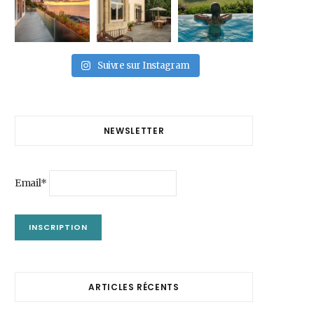
Suivre sur Instagram
NEWSLETTER
Email*
ARTICLES RÉCENTS