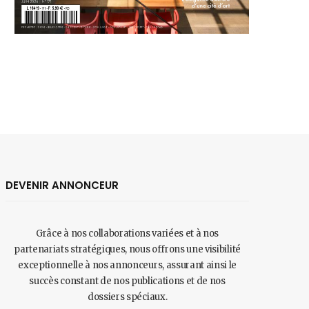
DEVENIR ANNONCEUR
Grâce à nos collaborations variées et à nos
partenariats stratégiques, nous offrons une visibilité
exceptionnelle à nos annonceurs, assurant ainsi le
succès constant de nos publications et de nos
dossiers spéciaux.