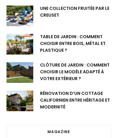
UNE COLLECTION FRUITÉE PAR LE
CREUSET
TABLE DE JARDIN : COMMENT
CHOISIR ENTRE BOIS, MÉTAL ET
PLASTIQUE ?
CLÔTURE DE JARDIN : COMMENT
CHOISIR LE MODÈLE ADAPTÉ À
VOTRE EXTÉRIEUR ?
RÉNOVATION D’UN COTTAGE
CALIFORNIEN ENTRE HÉRITAGE ET
MODERNITÉ
MAGAZINE