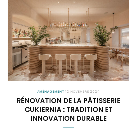
AMÉNAGEMENT
12 NOVEMBRE 2024
RÉNOVATION DE LA PÂTISSERIE
CUKIERNIA : TRADITION ET
INNOVATION DURABLE