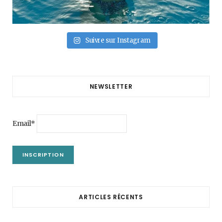
Suivre sur Instagram
NEWSLETTER
Email*
ARTICLES RÉCENTS