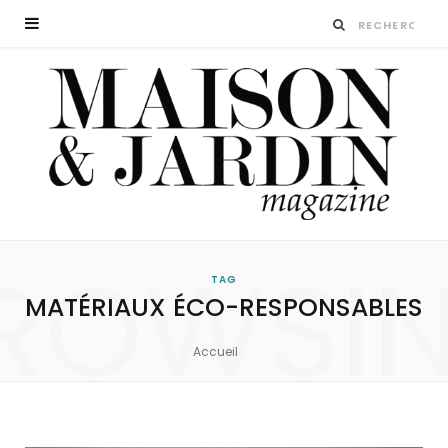
ROWSI
TAG
MATÉRIAUX ÉCO-RESPONSABLES
Accueil