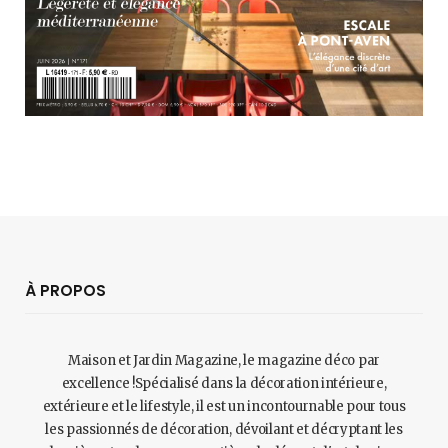
À PROPOS
Maison et Jardin Magazine, le magazine déco par
excellence !Spécialisé dans la décoration intérieure,
extérieure et le lifestyle, il est un incontournable pour tous
les passionnés de décoration, dévoilant et décryptant les