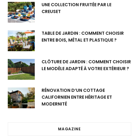
UNE COLLECTION FRUITÉE PAR LE
CREUSET
TABLE DE JARDIN : COMMENT CHOISIR
ENTRE BOIS, MÉTAL ET PLASTIQUE ?
CLÔTURE DE JARDIN : COMMENT CHOISIR
LE MODÈLE ADAPTÉ À VOTRE EXTÉRIEUR ?
RÉNOVATION D’UN COTTAGE
CALIFORNIEN ENTRE HÉRITAGE ET
MODERNITÉ
MAGAZINE