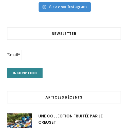
Suivre sur Instagram
NEWSLETTER
Email*
ARTICLES RÉCENTS
UNE COLLECTION FRUITÉE PAR LE
CREUSET