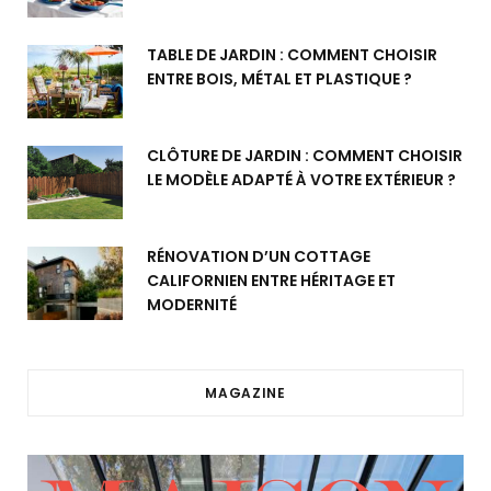
TABLE DE JARDIN : COMMENT CHOISIR
ENTRE BOIS, MÉTAL ET PLASTIQUE ?
CLÔTURE DE JARDIN : COMMENT CHOISIR
LE MODÈLE ADAPTÉ À VOTRE EXTÉRIEUR ?
RÉNOVATION D’UN COTTAGE
CALIFORNIEN ENTRE HÉRITAGE ET
MODERNITÉ
MAGAZINE