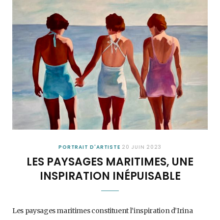
PORTRAIT D'ARTISTE
20 JUIN 2023
LES PAYSAGES MARITIMES, UNE
INSPIRATION INÉPUISABLE
Les paysages maritimes constituent l’inspiration d’Irina