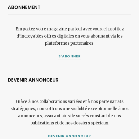
ABONNEMENT
Emportez votre magazine partout avec vous, et profitez
d’incroyables offres digitales en vous abonnant via les
plateformes partenaires.
S'ABONNER
DEVENIR ANNONCEUR
Grâce à nos collaborations variées et à nos partenariats
stratégiques, nous offrons une visibilité exceptionnelle à nos
annonceurs, assurant ainsi le succès constant de nos
publications et de nos dossiers spéciaux.
DEVENIR ANNONCEUR