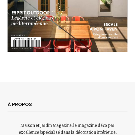
À PROPOS
Maison et Jardin Magazine, le magazine déco par
excellence !Spécialisé dans la décoration intérieure,