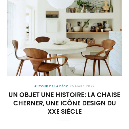
AUTOUR DE LA DÉCO
25 MARS 2022
UN OBJET UNE HISTOIRE: LA CHAISE
CHERNER, UNE ICÔNE DESIGN DU
XXE SIÈCLE