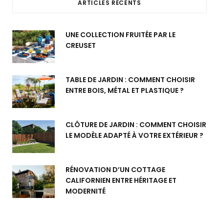
ARTICLES RÉCENTS
UNE COLLECTION FRUITÉE PAR LE
CREUSET
TABLE DE JARDIN : COMMENT CHOISIR
ENTRE BOIS, MÉTAL ET PLASTIQUE ?
CLÔTURE DE JARDIN : COMMENT CHOISIR
LE MODÈLE ADAPTÉ À VOTRE EXTÉRIEUR ?
RÉNOVATION D’UN COTTAGE
CALIFORNIEN ENTRE HÉRITAGE ET
MODERNITÉ