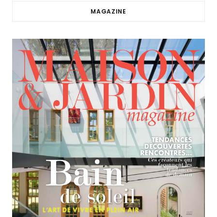
MAGAZINE