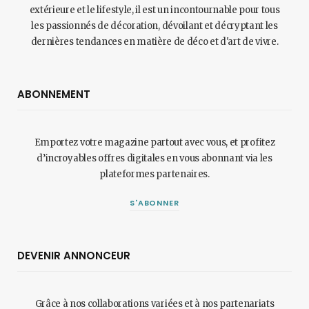
extérieure et le lifestyle, il est un incontournable pour tous
les passionnés de décoration, dévoilant et décryptant les
dernières tendances en matière de déco et d'art de vivre.
ABONNEMENT
Emportez votre magazine partout avec vous, et profitez
d’incroyables offres digitales en vous abonnant via les
plateformes partenaires.
S'ABONNER
DEVENIR ANNONCEUR
Grâce à nos collaborations variées et à nos partenariats