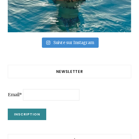
Suivre sur Instagram
NEWSLETTER
Email*