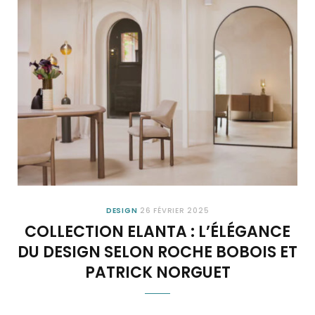
DESIGN
26 FÉVRIER 2025
COLLECTION ELANTA : L’ÉLÉGANCE
DU DESIGN SELON ROCHE BOBOIS ET
PATRICK NORGUET