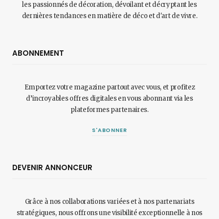
les passionnés de décoration, dévoilant et décryptant les
dernières tendances en matière de déco et d'art de vivre.
ABONNEMENT
Emportez votre magazine partout avec vous, et profitez
d’incroyables offres digitales en vous abonnant via les
plateformes partenaires.
S'ABONNER
DEVENIR ANNONCEUR
Grâce à nos collaborations variées et à nos partenariats
stratégiques, nous offrons une visibilité exceptionnelle à nos