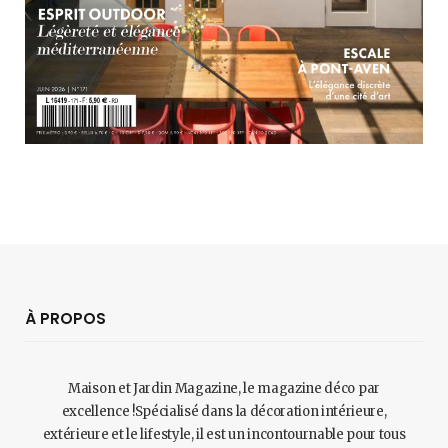
À PROPOS
Maison et Jardin Magazine, le magazine déco par
excellence !Spécialisé dans la décoration intérieure,
extérieure et le lifestyle, il est un incontournable pour tous