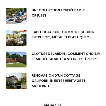
UNE COLLECTION FRUITÉE PAR LE
CREUSET
TABLE DE JARDIN : COMMENT CHOISIR
ENTRE BOIS, MÉTAL ET PLASTIQUE ?
CLÔTURE DE JARDIN : COMMENT CHOISIR
LE MODÈLE ADAPTÉ À VOTRE EXTÉRIEUR ?
RÉNOVATION D’UN COTTAGE
CALIFORNIEN ENTRE HÉRITAGE ET
MODERNITÉ
MAGAZINE