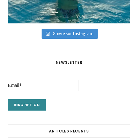
Suivre sur Instagram
NEWSLETTER
Email*
ARTICLES RÉCENTS