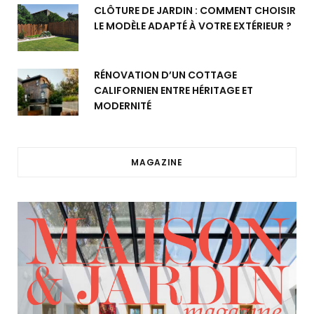
CLÔTURE DE JARDIN : COMMENT CHOISIR
LE MODÈLE ADAPTÉ À VOTRE EXTÉRIEUR ?
RÉNOVATION D’UN COTTAGE
CALIFORNIEN ENTRE HÉRITAGE ET
MODERNITÉ
MAGAZINE