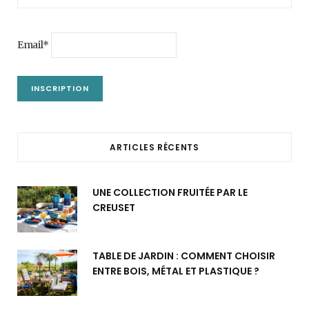
Email*
ARTICLES RÉCENTS
UNE COLLECTION FRUITÉE PAR LE
CREUSET
TABLE DE JARDIN : COMMENT CHOISIR
ENTRE BOIS, MÉTAL ET PLASTIQUE ?