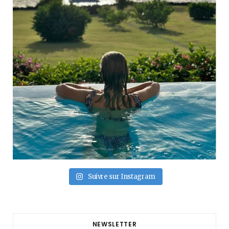
Suivre sur Instagram
NEWSLETTER