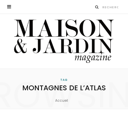
ROWSI
TAG
MONTAGNES DE L’ATLAS
Accueil