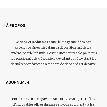
À PROPOS
Maison et Jardin Magazine, le magazine déco par
excellence !Spécialisé dans la décoration intérieure,
extérieure et le lifestyle, il est un incontournable pour tous
les passionnés de décoration, dévoilant et décryptant les
dernières tendances en matière de déco et d'art de vivre.
ABONNEMENT
Emportez votre magazine partout avec vous, et profitez
d’incroyables offres digitales en vous abonnant via les