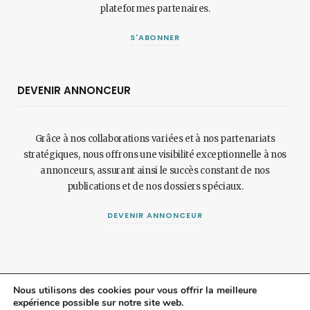
plateformes partenaires.
S'ABONNER
DEVENIR ANNONCEUR
Grâce à nos collaborations variées et à nos partenariats
stratégiques, nous offrons une visibilité exceptionnelle à nos
annonceurs, assurant ainsi le succès constant de nos
publications et de nos dossiers spéciaux.
DEVENIR ANNONCEUR
Nous utilisons des cookies pour vous offrir la meilleure
expérience possible sur notre site web.