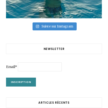
Suivre sur Instagram
NEWSLETTER
Email*
ARTICLES RÉCENTS