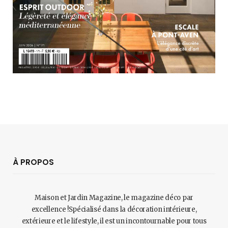
À PROPOS
Maison et Jardin Magazine, le magazine déco par
excellence !Spécialisé dans la décoration intérieure,
extérieure et le lifestyle, il est un incontournable pour tous