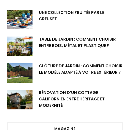
UNE COLLECTION FRUITÉE PAR LE
CREUSET
TABLE DE JARDIN : COMMENT CHOISIR
ENTRE BOIS, MÉTAL ET PLASTIQUE ?
CLÔTURE DE JARDIN : COMMENT CHOISIR
LE MODÈLE ADAPTÉ À VOTRE EXTÉRIEUR ?
RÉNOVATION D’UN COTTAGE
CALIFORNIEN ENTRE HÉRITAGE ET
MODERNITÉ
MAGAZINE