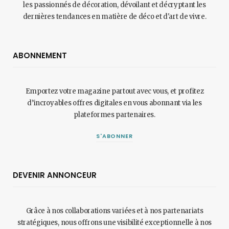
les passionnés de décoration, dévoilant et décryptant les
dernières tendances en matière de déco et d'art de vivre.
ABONNEMENT
Emportez votre magazine partout avec vous, et profitez
d’incroyables offres digitales en vous abonnant via les
plateformes partenaires.
S'ABONNER
DEVENIR ANNONCEUR
Grâce à nos collaborations variées et à nos partenariats
stratégiques, nous offrons une visibilité exceptionnelle à nos