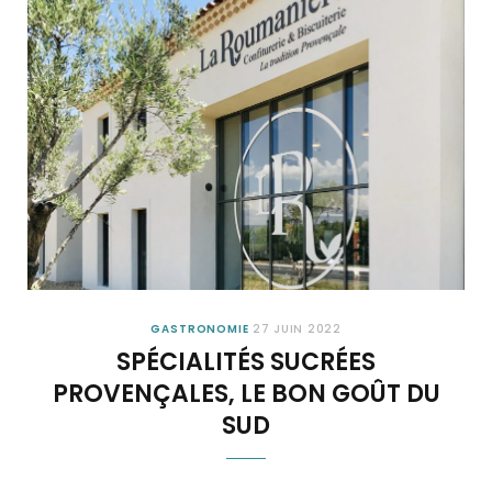
GASTRONOMIE
27 JUIN 2022
SPÉCIALITÉS SUCRÉES
PROVENÇALES, LE BON GOÛT DU
SUD