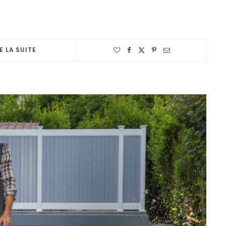
E LA SUITE