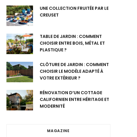
UNE COLLECTION FRUITÉE PAR LE
CREUSET
TABLE DE JARDIN : COMMENT
CHOISIR ENTRE BOIS, MÉTAL ET
PLASTIQUE ?
CLÔTURE DE JARDIN : COMMENT
CHOISIR LE MODÈLE ADAPTÉ À
VOTRE EXTÉRIEUR ?
RÉNOVATION D’UN COTTAGE
CALIFORNIEN ENTRE HÉRITAGE ET
MODERNITÉ
MAGAZINE