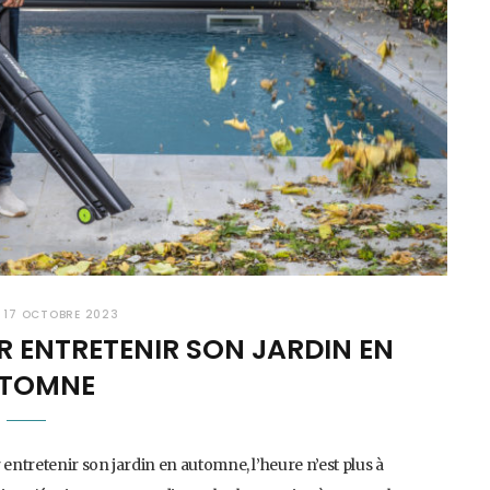
R
17 OCTOBRE 2023
R ENTRETENIR SON JARDIN EN
TOMNE
 entretenir son jardin en automne, l’heure n’est plus à