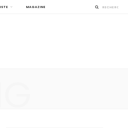
ISTE
MAGAZINE
NG