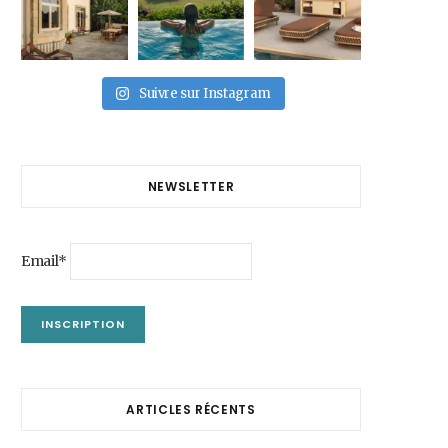
Suivre sur Instagram
NEWSLETTER
Email*
ARTICLES RÉCENTS