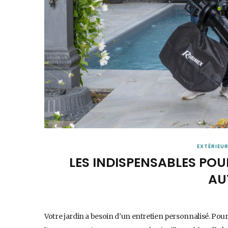
EXTÉRIEU
LES INDISPENSABLES POU
AU
Votre jardin a besoin d’un entretien personnalisé. Pour