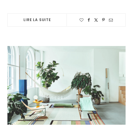
LIRE LA SUITE