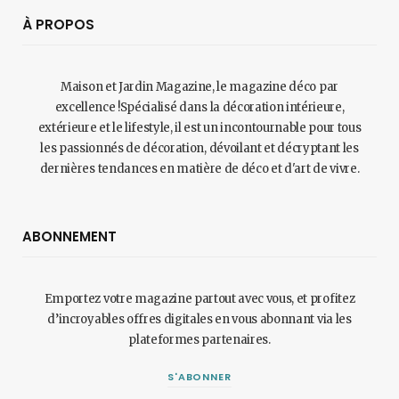
À PROPOS
Maison et Jardin Magazine, le magazine déco par
excellence !Spécialisé dans la décoration intérieure,
extérieure et le lifestyle, il est un incontournable pour tous
les passionnés de décoration, dévoilant et décryptant les
dernières tendances en matière de déco et d'art de vivre.
ABONNEMENT
Emportez votre magazine partout avec vous, et profitez
d’incroyables offres digitales en vous abonnant via les
plateformes partenaires.
S'ABONNER