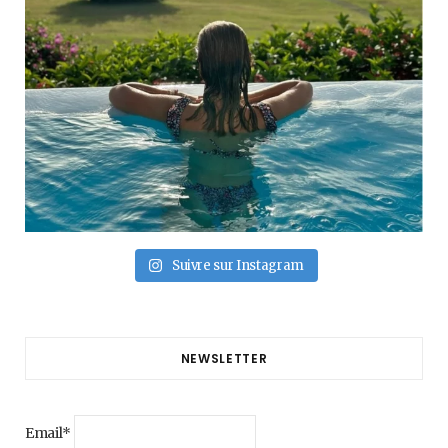
Suivre sur Instagram
NEWSLETTER
Email*