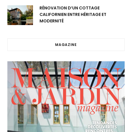
RÉNOVATION D’UN COTTAGE
CALIFORNIEN ENTRE HÉRITAGE ET
MODERNITÉ
MAGAZINE