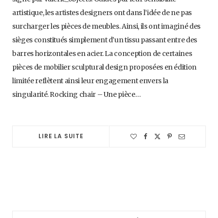
artistique, les artistes designers ont dans l’idée de ne pas
surcharger les pièces de meubles. Ainsi, ils ont imaginé des
sièges constitués simplement d’un tissu passant entre des
barres horizontales en acier. La conception de certaines
pièces de mobilier sculptural design proposées en édition
limitée reflètent ainsi leur engagement envers la
singularité. Rocking chair – Une pièce…
LIRE LA SUITE