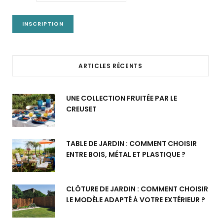
ARTICLES RÉCENTS
UNE COLLECTION FRUITÉE PAR LE
CREUSET
TABLE DE JARDIN : COMMENT CHOISIR
ENTRE BOIS, MÉTAL ET PLASTIQUE ?
CLÔTURE DE JARDIN : COMMENT CHOISIR
LE MODÈLE ADAPTÉ À VOTRE EXTÉRIEUR ?