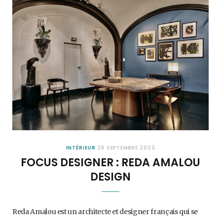
INTÉRIEUR
29 SEPTEMBRE 2023
FOCUS DESIGNER : REDA AMALOU
DESIGN
Reda Amalou est un architecte et designer français qui se