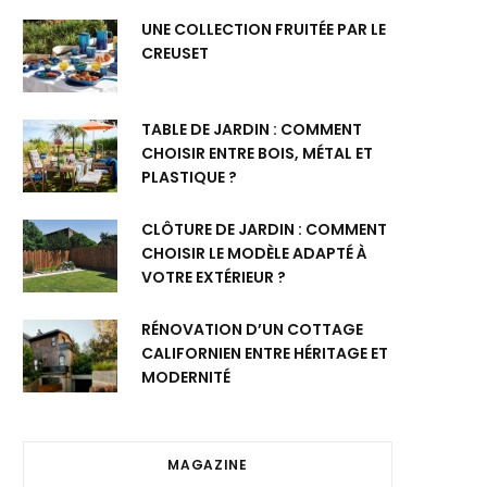
UNE COLLECTION FRUITÉE PAR LE
CREUSET
TABLE DE JARDIN : COMMENT
CHOISIR ENTRE BOIS, MÉTAL ET
PLASTIQUE ?
CLÔTURE DE JARDIN : COMMENT
CHOISIR LE MODÈLE ADAPTÉ À
VOTRE EXTÉRIEUR ?
RÉNOVATION D’UN COTTAGE
CALIFORNIEN ENTRE HÉRITAGE ET
MODERNITÉ
MAGAZINE