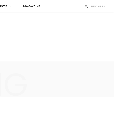
ISTE
MAGAZINE
NG