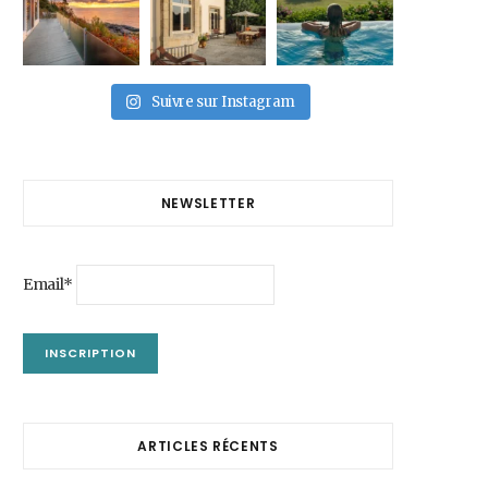
Suivre sur Instagram
NEWSLETTER
Email*
ARTICLES RÉCENTS