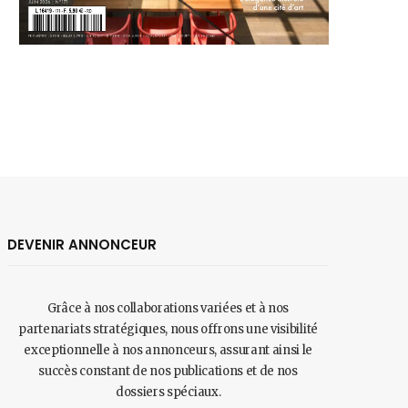
DEVENIR ANNONCEUR
Grâce à nos collaborations variées et à nos
partenariats stratégiques, nous offrons une visibilité
exceptionnelle à nos annonceurs, assurant ainsi le
succès constant de nos publications et de nos
dossiers spéciaux.