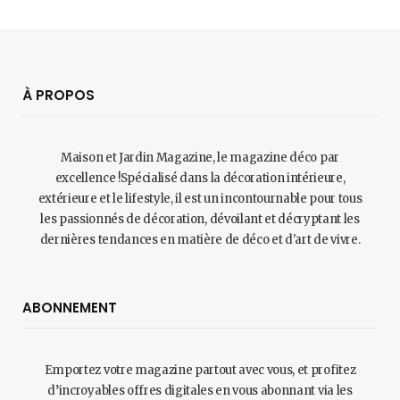
À PROPOS
Maison et Jardin Magazine, le magazine déco par
excellence !Spécialisé dans la décoration intérieure,
extérieure et le lifestyle, il est un incontournable pour tous
les passionnés de décoration, dévoilant et décryptant les
dernières tendances en matière de déco et d'art de vivre.
ABONNEMENT
Emportez votre magazine partout avec vous, et profitez
d’incroyables offres digitales en vous abonnant via les