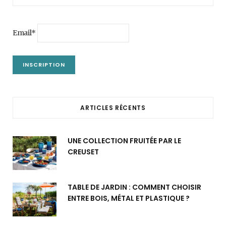
Email*
ARTICLES RÉCENTS
UNE COLLECTION FRUITÉE PAR LE
CREUSET
TABLE DE JARDIN : COMMENT CHOISIR
ENTRE BOIS, MÉTAL ET PLASTIQUE ?