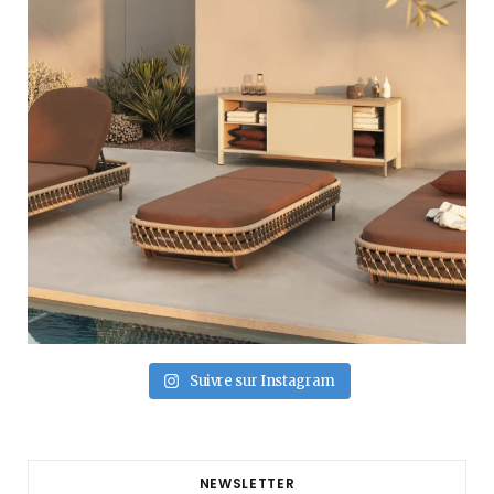
Suivre sur Instagram
NEWSLETTER