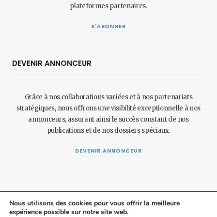
plateformes partenaires.
S'ABONNER
DEVENIR ANNONCEUR
Grâce à nos collaborations variées et à nos partenariats
stratégiques, nous offrons une visibilité exceptionnelle à nos
annonceurs, assurant ainsi le succès constant de nos
publications et de nos dossiers spéciaux.
DEVENIR ANNONCEUR
Nous utilisons des cookies pour vous offrir la meilleure
expérience possible sur notre site web.