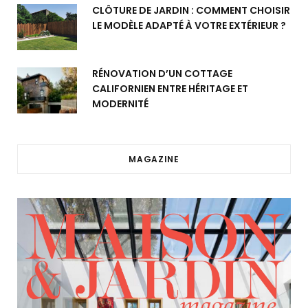
CLÔTURE DE JARDIN : COMMENT CHOISIR
LE MODÈLE ADAPTÉ À VOTRE EXTÉRIEUR ?
RÉNOVATION D’UN COTTAGE
CALIFORNIEN ENTRE HÉRITAGE ET
MODERNITÉ
MAGAZINE