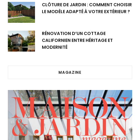
CLÔTURE DE JARDIN : COMMENT CHOISIR
LE MODÈLE ADAPTÉ À VOTRE EXTÉRIEUR ?
RÉNOVATION D’UN COTTAGE
CALIFORNIEN ENTRE HÉRITAGE ET
MODERNITÉ
MAGAZINE