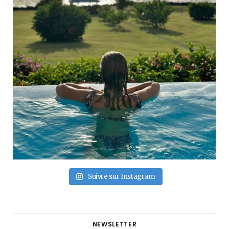
Suivre sur Instagram
NEWSLETTER