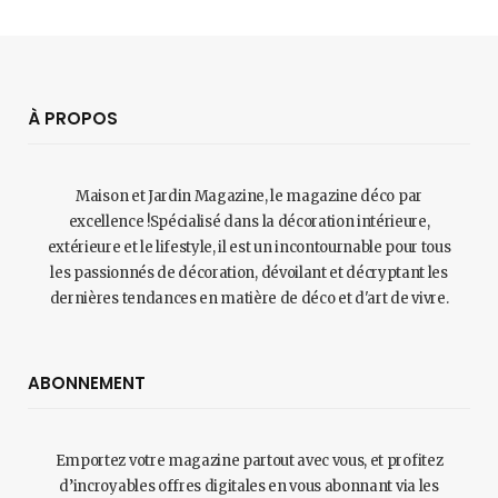
À PROPOS
Maison et Jardin Magazine, le magazine déco par
excellence !Spécialisé dans la décoration intérieure,
extérieure et le lifestyle, il est un incontournable pour tous
les passionnés de décoration, dévoilant et décryptant les
dernières tendances en matière de déco et d'art de vivre.
ABONNEMENT
Emportez votre magazine partout avec vous, et profitez
d’incroyables offres digitales en vous abonnant via les