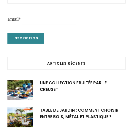
Email*
ARTICLES RÉCENTS
UNE COLLECTION FRUITÉE PAR LE
CREUSET
TABLE DE JARDIN : COMMENT CHOISIR
ENTRE BOIS, MÉTAL ET PLASTIQUE ?