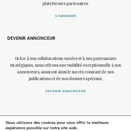
plateformes partenaires.
S'ABONNER
DEVENIR ANNONCEUR
Grâce à nos collaborations variées et à nos partenariats
stratégiques, nous offrons une visibilité exceptionnelle à nos
annonceurs, assurant ainsi le succès constant de nos
publications et de nos dossiers spéciaux.
DEVENIR ANNONCEUR
Nous utilisons des cookies pour vous offrir la meilleure
expérience possible sur notre site web.