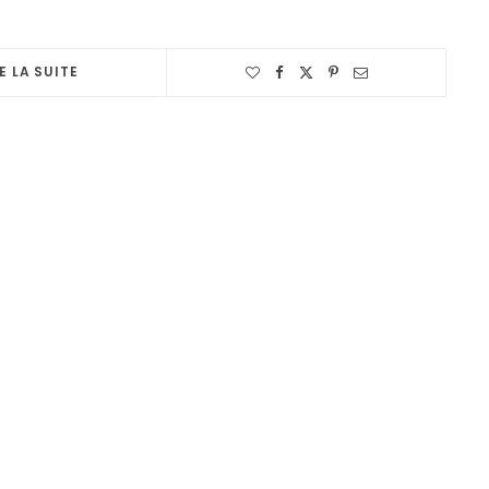
E LA SUITE