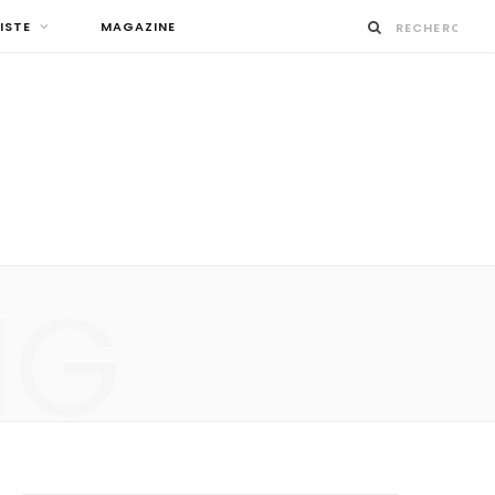
ISTE
MAGAZINE
NG