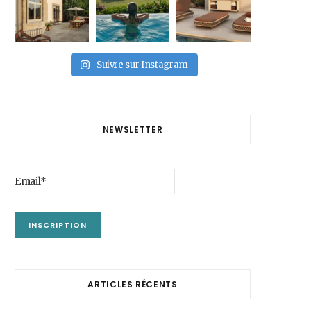
Suivre sur Instagram
NEWSLETTER
Email*
ARTICLES RÉCENTS