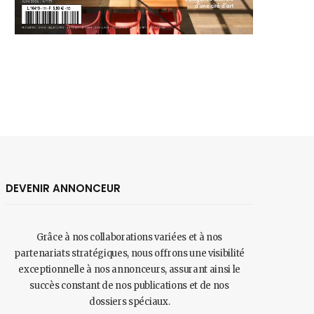
DEVENIR ANNONCEUR
Grâce à nos collaborations variées et à nos
partenariats stratégiques, nous offrons une visibilité
exceptionnelle à nos annonceurs, assurant ainsi le
succès constant de nos publications et de nos
dossiers spéciaux.