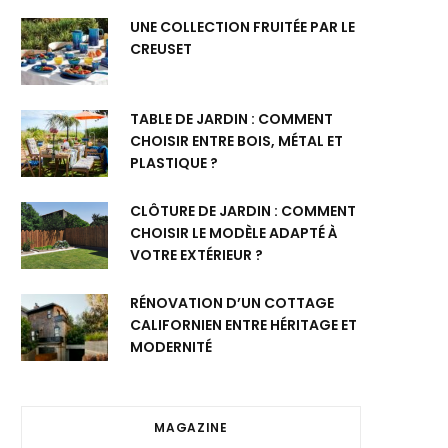
UNE COLLECTION FRUITÉE PAR LE
CREUSET
TABLE DE JARDIN : COMMENT
CHOISIR ENTRE BOIS, MÉTAL ET
PLASTIQUE ?
CLÔTURE DE JARDIN : COMMENT
CHOISIR LE MODÈLE ADAPTÉ À
VOTRE EXTÉRIEUR ?
RÉNOVATION D’UN COTTAGE
CALIFORNIEN ENTRE HÉRITAGE ET
MODERNITÉ
MAGAZINE