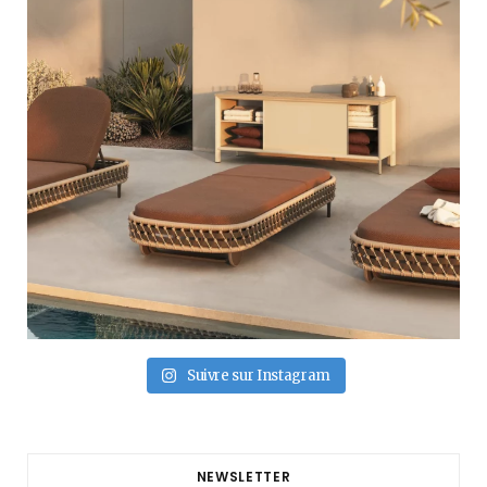
Suivre sur Instagram
NEWSLETTER