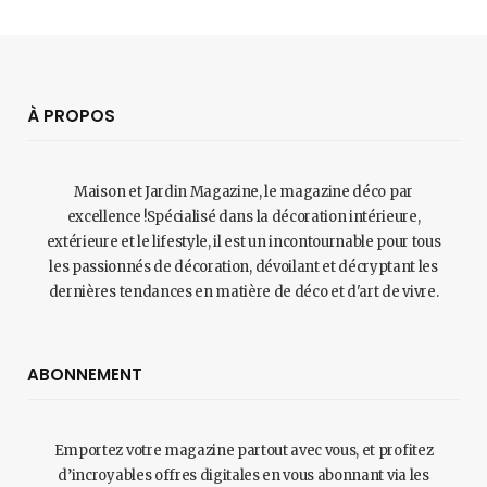
À PROPOS
Maison et Jardin Magazine, le magazine déco par
excellence !Spécialisé dans la décoration intérieure,
extérieure et le lifestyle, il est un incontournable pour tous
les passionnés de décoration, dévoilant et décryptant les
dernières tendances en matière de déco et d'art de vivre.
ABONNEMENT
Emportez votre magazine partout avec vous, et profitez
d’incroyables offres digitales en vous abonnant via les