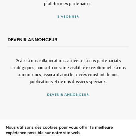
plateformes partenaires.
S'ABONNER
DEVENIR ANNONCEUR
Grâce à nos collaborations variées et à nos partenariats
stratégiques, nous offrons une visibilité exceptionnelle à nos
annonceurs, assurant ainsi le succès constant de nos
publications et de nos dossiers spéciaux.
DEVENIR ANNONCEUR
Nous utilisons des cookies pour vous offrir la meilleure
expérience possible sur notre site web.