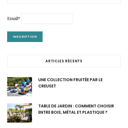
Email*
ARTICLES RÉCENTS
UNE COLLECTION FRUITÉE PAR LE
CREUSET
TABLE DE JARDIN : COMMENT CHOISIR
ENTRE BOIS, MÉTAL ET PLASTIQUE ?