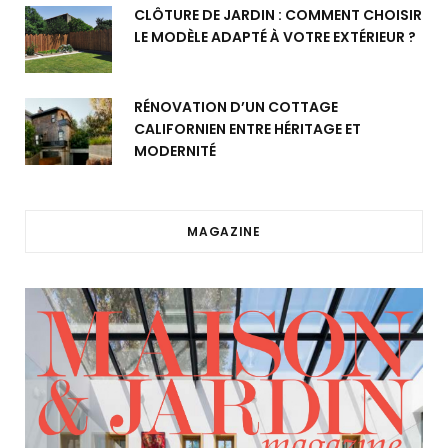
CLÔTURE DE JARDIN : COMMENT CHOISIR
LE MODÈLE ADAPTÉ À VOTRE EXTÉRIEUR ?
RÉNOVATION D’UN COTTAGE
CALIFORNIEN ENTRE HÉRITAGE ET
MODERNITÉ
MAGAZINE