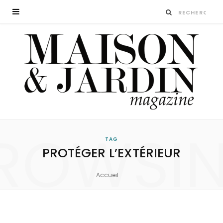
ROWSI
TAG
PROTÉGER L’EXTÉRIEUR
Accueil