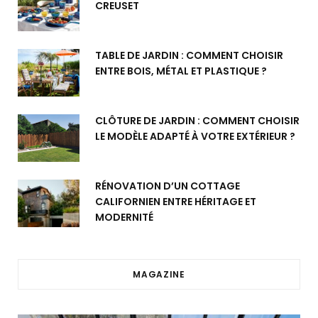
CREUSET
TABLE DE JARDIN : COMMENT CHOISIR
ENTRE BOIS, MÉTAL ET PLASTIQUE ?
CLÔTURE DE JARDIN : COMMENT CHOISIR
LE MODÈLE ADAPTÉ À VOTRE EXTÉRIEUR ?
RÉNOVATION D’UN COTTAGE
CALIFORNIEN ENTRE HÉRITAGE ET
MODERNITÉ
MAGAZINE