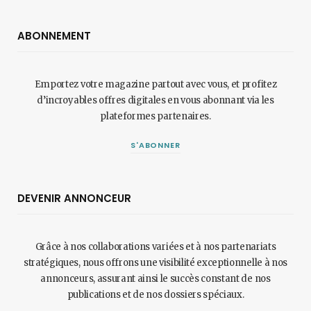
ABONNEMENT
Emportez votre magazine partout avec vous, et profitez
d’incroyables offres digitales en vous abonnant via les
plateformes partenaires.
S'ABONNER
DEVENIR ANNONCEUR
Grâce à nos collaborations variées et à nos partenariats
stratégiques, nous offrons une visibilité exceptionnelle à nos
annonceurs, assurant ainsi le succès constant de nos
publications et de nos dossiers spéciaux.