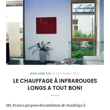
BIEN CHEZ SOI
15 SEPTEMBRE 2021
LE CHAUFFAGE À INFRAROUGES
LONGS A TOUT BON!
IRL France propose des systèmes de chauffage à