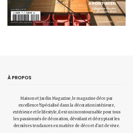
À PROPOS
Maison et Jardin Magazine, le magazine déco par
excellence !Spécialisé dans la décoration intérieure,
extérieure et le lifestyle, il est un incontournable pour tous
les passionnés de décoration, dévoilant et décryptant les
dernières tendances en matière de déco et d'art de vivre.