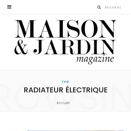
ROWSI
TAG
RADIATEUR ÉLECTRIQUE
Accueil