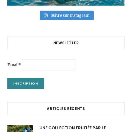
Suivre sur Instagram
NEWSLETTER
Email*
ARTICLES RÉCENTS
UNE COLLECTION FRUITÉE PAR LE