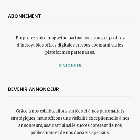
ABONNEMENT
Emportez votre magazine partout avec vous, et profitez
d’incroyables offres digitales en vous abonnant via les
plateformes partenaires.
S'ABONNER
DEVENIR ANNONCEUR
Grâce à nos collaborations variées et à nos partenariats
stratégiques, nous offrons une visibilité exceptionnelle à nos
annonceurs, assurant ainsi le succès constant de nos
publications et de nos dossiers spéciaux.