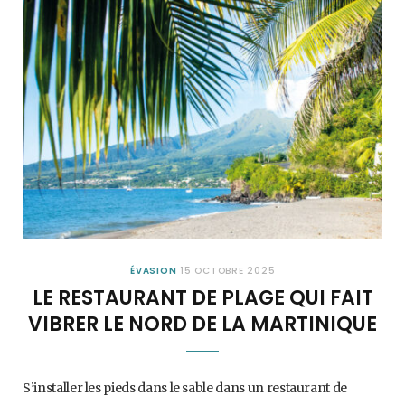
ÉVASION
15 OCTOBRE 2025
LE RESTAURANT DE PLAGE QUI FAIT
VIBRER LE NORD DE LA MARTINIQUE
S’installer les pieds dans le sable dans un restaurant de