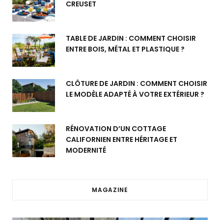
CREUSET
TABLE DE JARDIN : COMMENT CHOISIR
ENTRE BOIS, MÉTAL ET PLASTIQUE ?
CLÔTURE DE JARDIN : COMMENT CHOISIR
LE MODÈLE ADAPTÉ À VOTRE EXTÉRIEUR ?
RÉNOVATION D’UN COTTAGE
CALIFORNIEN ENTRE HÉRITAGE ET
MODERNITÉ
MAGAZINE