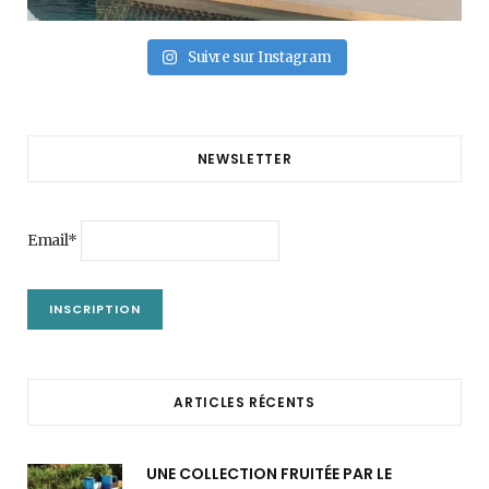
Suivre sur Instagram
NEWSLETTER
Email*
ARTICLES RÉCENTS
UNE COLLECTION FRUITÉE PAR LE