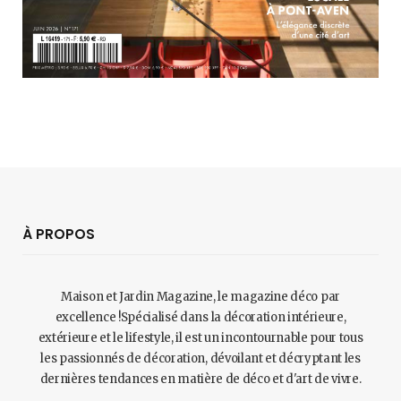
À PROPOS
Maison et Jardin Magazine, le magazine déco par
excellence !Spécialisé dans la décoration intérieure,
extérieure et le lifestyle, il est un incontournable pour tous
les passionnés de décoration, dévoilant et décryptant les
dernières tendances en matière de déco et d'art de vivre.