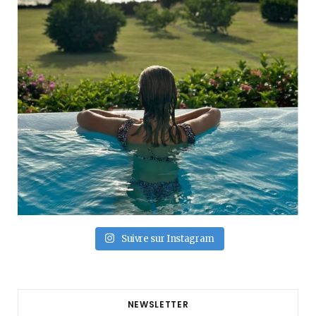
Suivre sur Instagram
NEWSLETTER