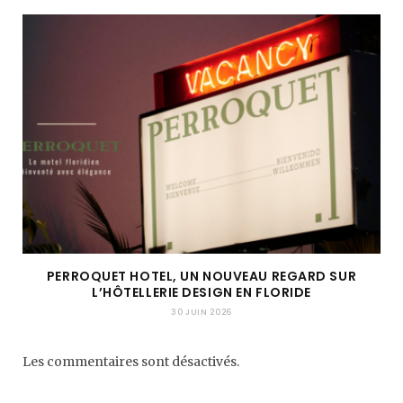
PERROQUET HOTEL, UN NOUVEAU REGARD SUR
L’HÔTELLERIE DESIGN EN FLORIDE
30 JUIN 2026
Les commentaires sont désactivés.