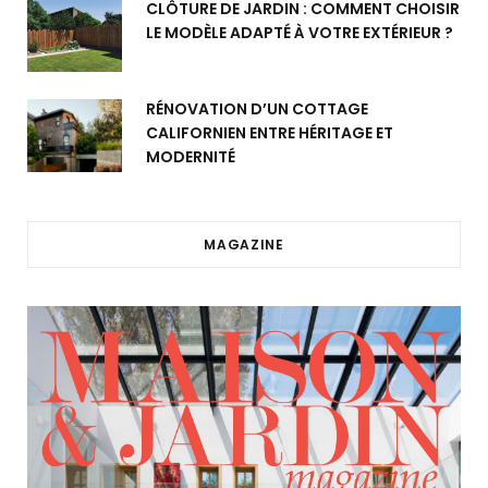
CLÔTURE DE JARDIN : COMMENT CHOISIR
LE MODÈLE ADAPTÉ À VOTRE EXTÉRIEUR ?
RÉNOVATION D’UN COTTAGE
CALIFORNIEN ENTRE HÉRITAGE ET
MODERNITÉ
MAGAZINE