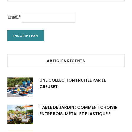
Email*
ARTICLES RÉCENTS
UNE COLLECTION FRUITÉE PAR LE
CREUSET
TABLE DE JARDIN : COMMENT CHOISIR
ENTRE BOIS, MÉTAL ET PLASTIQUE ?