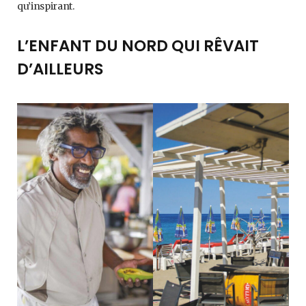
qu’inspirant.
L’ENFANT DU NORD QUI RÊVAIT
D’AILLEURS