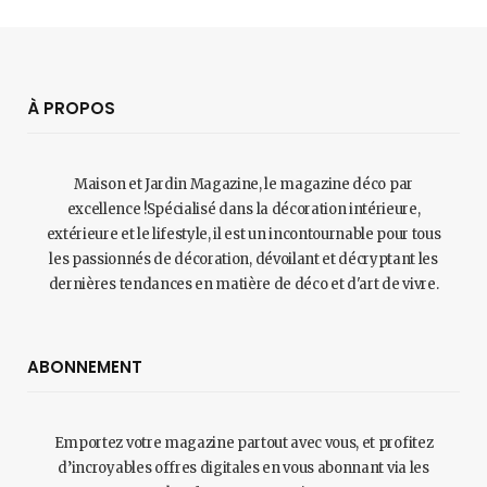
À PROPOS
Maison et Jardin Magazine, le magazine déco par
excellence !Spécialisé dans la décoration intérieure,
extérieure et le lifestyle, il est un incontournable pour tous
les passionnés de décoration, dévoilant et décryptant les
dernières tendances en matière de déco et d'art de vivre.
ABONNEMENT
Emportez votre magazine partout avec vous, et profitez
d’incroyables offres digitales en vous abonnant via les