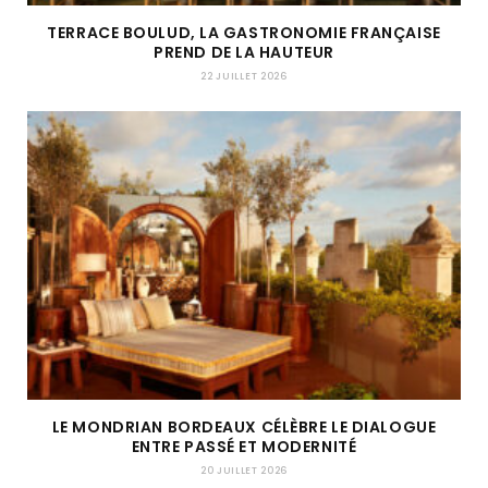
TERRACE BOULUD, LA GASTRONOMIE FRANÇAISE
PREND DE LA HAUTEUR
22 JUILLET 2026
LE MONDRIAN BORDEAUX CÉLÈBRE LE DIALOGUE
ENTRE PASSÉ ET MODERNITÉ
20 JUILLET 2026